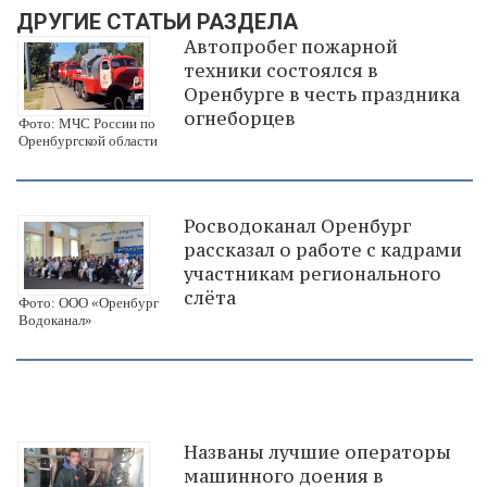
ДРУГИЕ СТАТЬИ РАЗДЕЛА
Автопробег пожарной
техники состоялся в
Оренбурге в честь праздника
огнеборцев
Фото: МЧС России по
Оренбургской области
Росводоканал Оренбург
рассказал о работе с кадрами
участникам регионального
слёта
Фото: ООО «Оренбург
Водоканал»
Названы лучшие операторы
машинного доения в