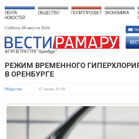
ЛЕНТА
ОБЩЕСТВО
ПОЛИТПРОСВЕТ
ЭКОНОМИКА
НОВОСТЕЙ
Суббота, 08 августа 2026
На
ВЕС
ФГУП ВГТРК ГТРК "Оренбург"
РЕЖИМ ВРЕМЕННОГО ГИПЕРХЛОРИ
В ОРЕНБУРГЕ
Общество
17 июня, 11:49