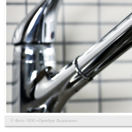
© Фото: ООО «Оренбург Водоканал»