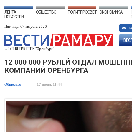
ЛЕНТА
ОБЩЕСТВО
ПОЛИТПРОСВЕТ
ЭКОНОМИКА
НОВОСТЕЙ
Пятница, 07 августа 2026
На
ВЕС
ФГУП ВГТРК ГТРК "Оренбург"
12 000 000 РУБЛЕЙ ОТДАЛ МОШЕН
КОМПАНИЙ ОРЕНБУРГА
Общество
17 июня, 11:44