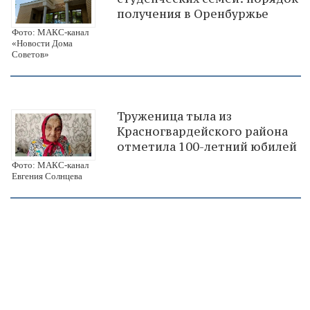
получения в Оренбуржье
Фото: МАКС-канал
«Новости Дома
Советов»
Труженица тыла из
Красногвардейского района
отметила 100-летний юбилей
Фото: МАКС-канал
Евгения Солнцева