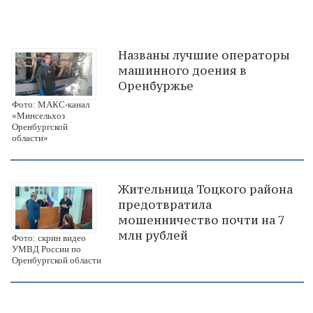
Названы лучшие операторы
машинного доения в
Оренбуржье
Фото: МАКС-канал
«Минсельхоз
Оренбургской
области»
Жительница Тоцкого района
предотвратила
мошенничество почти на 7
млн рублей
Фото: скрин видео
УМВД России по
Оренбургской области