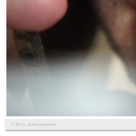
© Фото: архив редакции