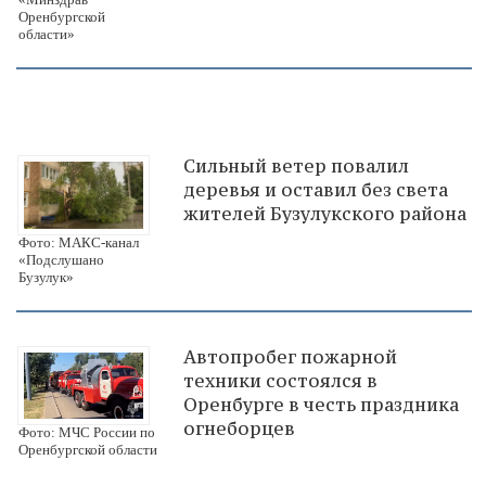
Оренбургской
области»
Сильный ветер повалил
деревья и оставил без света
жителей Бузулукского района
Фото: МАКС-канал
«Подслушано
Бузулук»
Автопробег пожарной
техники состоялся в
Оренбурге в честь праздника
огнеборцев
Фото: МЧС России по
Оренбургской области