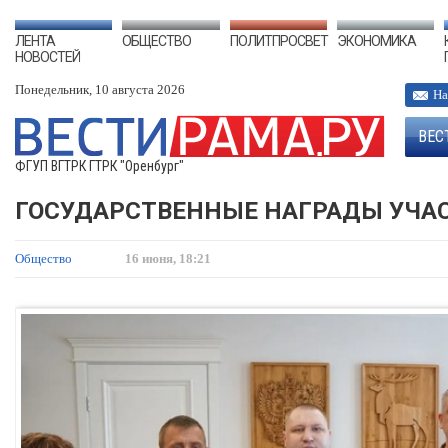
ЛЕНТА
ОБЩЕСТВО
ПОЛИТПРОСВЕТ
ЭКОНОМИКА
НОВОСТЕЙ
Понедельник, 10 августа 2026
На
ВЕС
ФГУП ВГТРК ГТРК "Оренбург"
ГОСУДАРСТВЕННЫЕ НАГРАДЫ УЧАС
Общество
16 июня, 18:21