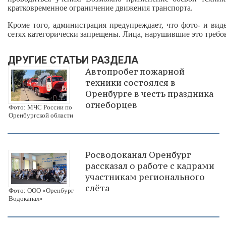
кратковременное ограничение движения транспорта.
Кроме того, администрация предупреждает, что фото‑ и вид
сетях категорически запрещены. Лица, нарушившие это требо
ДРУГИЕ СТАТЬИ РАЗДЕЛА
Автопробег пожарной
техники состоялся в
Оренбурге в честь праздника
огнеборцев
Фото: МЧС России по
Оренбургской области
Росводоканал Оренбург
рассказал о работе с кадрами
участникам регионального
слёта
Фото: ООО «Оренбург
Водоканал»