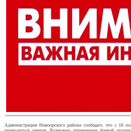
Администрация Новоорского района сообщает, что с 16 п
проводиться учения. Возможно применение боевой техник