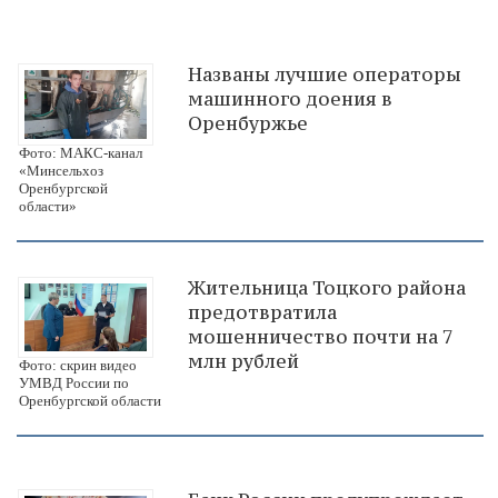
Названы лучшие операторы
машинного доения в
Оренбуржье
Фото: МАКС-канал
«Минсельхоз
Оренбургской
области»
Жительница Тоцкого района
предотвратила
мошенничество почти на 7
млн рублей
Фото: скрин видео
УМВД России по
Оренбургской области