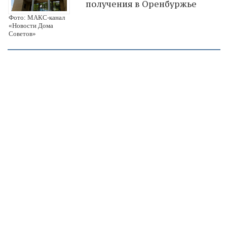
получения в Оренбуржье
Фото: МАКС-канал
«Новости Дома
Советов»