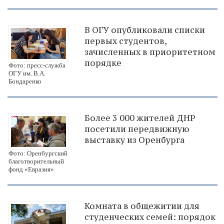
В ОГУ опубликовали списки
первых студентов,
зачисленных в приоритетном
порядке
Фото: пресс-служба
ОГУ им. В.А.
Бондаренко
Более 3 000 жителей ДНР
посетили передвижную
выставку из Оренбурга
Фото: Оренбургский
благотворительный
фонд «Евразия»
Комната в общежитии для
студенческих семей: порядок