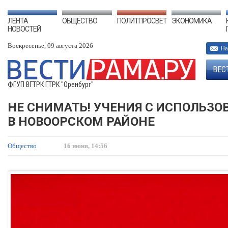
ЛЕНТА
ОБЩЕСТВО
ПОЛИТПРОСВЕТ
ЭКОНОМИКА
НОВОСТЕЙ
Воскресенье, 09 августа 2026
На
ВЕС
ФГУП ВГТРК ГТРК "Оренбург"
НЕ СНИМАТЬ! УЧЕНИЯ С ИСПОЛЬЗО
В НОВООРСКОМ РАЙОНЕ
Общество
16 июня, 14:56