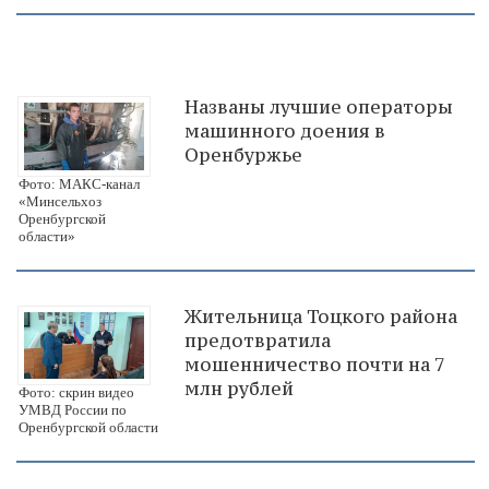
Названы лучшие операторы
машинного доения в
Оренбуржье
Фото: МАКС-канал
«Минсельхоз
Оренбургской
области»
Жительница Тоцкого района
предотвратила
мошенничество почти на 7
млн рублей
Фото: скрин видео
УМВД России по
Оренбургской области