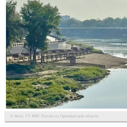
© Фото: ГУ МЧС России по Оренбургской области