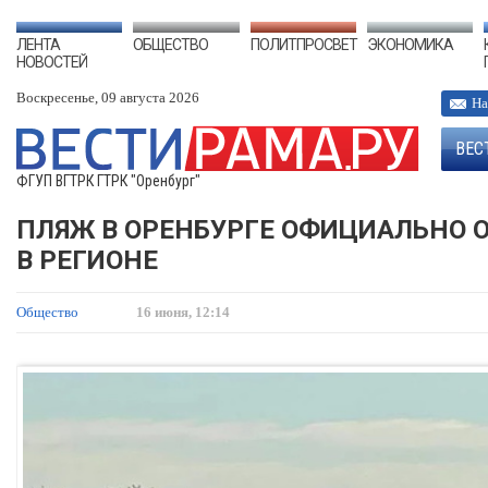
ЛЕНТА
ОБЩЕСТВО
ПОЛИТПРОСВЕТ
ЭКОНОМИКА
НОВОСТЕЙ
Воскресенье, 09 августа 2026
На
ВЕС
ФГУП ВГТРК ГТРК "Оренбург"
ПЛЯЖ В ОРЕНБУРГЕ ОФИЦИАЛЬНО 
В РЕГИОНЕ
Общество
16 июня, 12:14