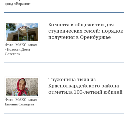
фонд «Евразия»
Комната в общежитии для
студенческих семей: порядок
получения в Оренбуржье
Фото: МАКС-канал
«Новости Дома
Советов»
Труженица тыла из
Красногвардейского района
отметила 100-летний юбилей
Фото: МАКС-канал
Евгения Солнцева