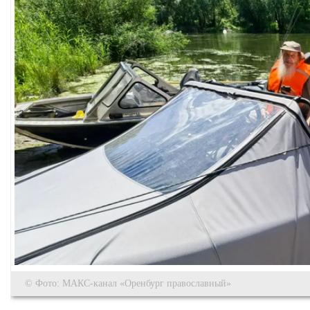
© Фото: МАКС-канал «Оренбург православный»