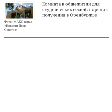
Комната в общежитии для
студенческих семей: порядок
получения в Оренбуржье
Фото: МАКС-канал
«Новости Дома
Советов»