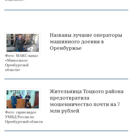
Названы лучшие операторы
машинного доения в
Оренбуржье
Фото: МАКС-канал
«Минсельхоз
Оренбургской
области»
Жительница Тоцкого района
предотвратила
мошенничество почти на 7
млн рублей
Фото: скрин видео
УМВД России по
Оренбургской области