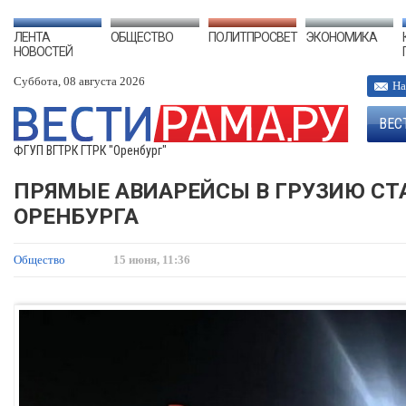
ЛЕНТА
ОБЩЕСТВО
ПОЛИТПРОСВЕТ
ЭКОНОМИКА
НОВОСТЕЙ
Суббота, 08 августа 2026
На
ВЕС
ФГУП ВГТРК ГТРК "Оренбург"
ПРЯМЫЕ АВИАРЕЙСЫ В ГРУЗИЮ СТ
ОРЕНБУРГА
Общество
15 июня, 11:36