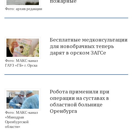
пожарные
Фото: архив редакции
Бесплатные медконсультации
для новобрачных теперь
дарят в орском ЗАГСе
Фото: МАКС-канал
ГАУЗ «ГБ» г. Орска
Робота применили при
операции на суставах в
областной больнице
Оренбурга
Фото: МАКС-канал
«Минздрав
Оренбургской
области»