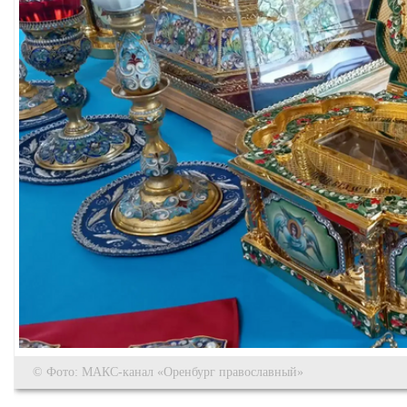
© Фото: МАКС-канал «Оренбург православный»