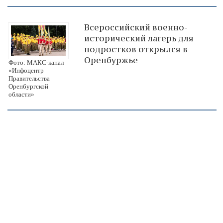
Всероссийский военно-
исторический лагерь для
подростков открылся в
Оренбуржье
Фото: МАКС-канал
«Инфоцентр
Правительства
Оренбургской
области»