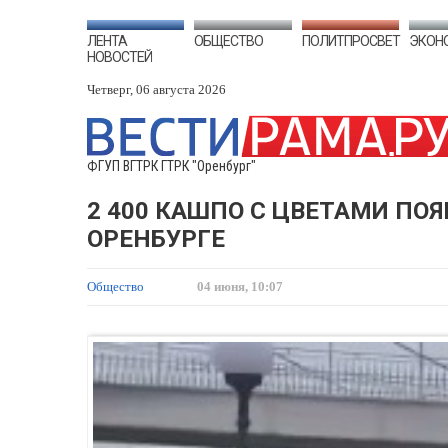
ЛЕНТА
ОБЩЕСТВО
ПОЛИТПРОСВЕТ
ЭКОН
НОВОСТЕЙ
Четверг, 06 августа 2026
ФГУП ВГТРК ГТРК "Оренбург"
2 400 КАШПО С ЦВЕТАМИ ПОЯ
ОРЕНБУРГЕ
Общество
04 июня, 10:07