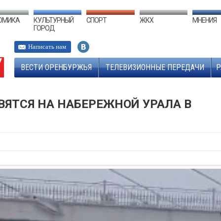
ОМИКА
КУЛЬТУРНЫЙ
СПОРТ
ЖКХ
МНЕНИЯ
ГОРОД
Написать нам
ВЕСТИ ОРЕНБУРЖЬЯ
ТЕЛЕВИЗИОННЫЕ ПЕРЕДАЧИ
Р
ВЯТСЯ НА НАБЕРЕЖНОЙ УРАЛА В