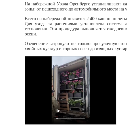
На набережной Урала Оренбурге устанавливают ка
зоны: от пешеходного до автомобильного моста на у
Всего на набережной появится 2 400 кашпо по чет
Для ухода за растениями установлена система 
технологии. Эта процедура выполняется ежедневно
осени.
Озеленение затронуло не только прогулочную зон
хвойных культур и горных сосен до изящных кустар