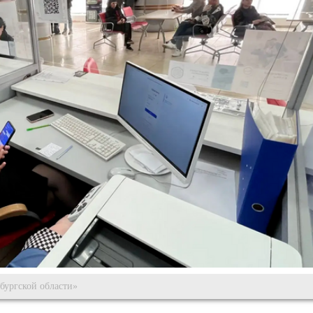
ургской области»