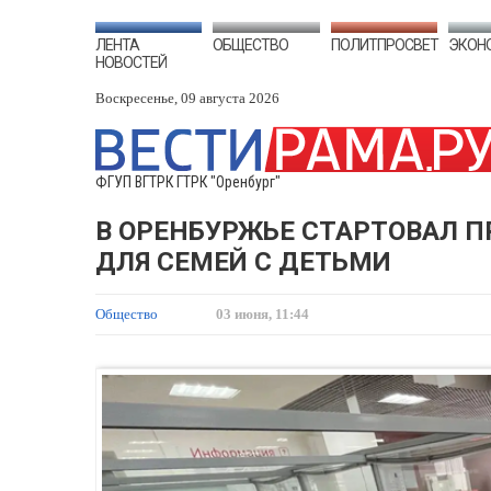
ЛЕНТА
ОБЩЕСТВО
ПОЛИТПРОСВЕТ
ЭКОН
НОВОСТЕЙ
Воскресенье, 09 августа 2026
ФГУП ВГТРК ГТРК "Оренбург"
В ОРЕНБУРЖЬЕ СТАРТОВАЛ 
ДЛЯ СЕМЕЙ С ДЕТЬМИ
Общество
03 июня, 11:44