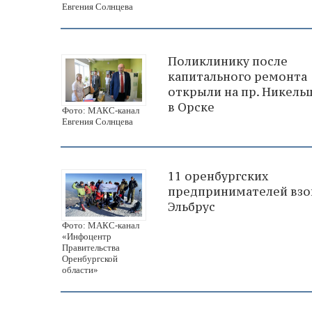
Евгения Солнцева
Поликлинику после
капитального ремонта
открыли на пр. Никель
в Орске
Фото: МАКС-канал
Евгения Солнцева
11 оренбургских
предпринимателей взо
Эльбрус
Фото: МАКС-канал
«Инфоцентр
Правительства
Оренбургской
области»