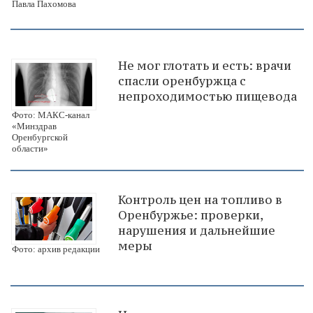
Павла Пахомова
Не мог глотать и есть: врачи
спасли оренбуржца с
непроходимостью пищевода
Фото: МАКС-канал
«Минздрав
Оренбургской
области»
Контроль цен на топливо в
Оренбуржье: проверки,
нарушения и дальнейшие
меры
Фото: архив редакции