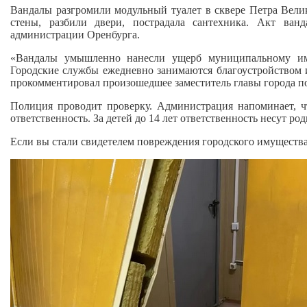
Вандалы разгромили модульный туалет в сквере Петра Вели
стены, разбили двери, пострадала сантехника. Акт ва
администрации Оренбурга.
«Вандалы умышленно нанесли ущерб муниципальному иму
Городские службы ежедневно занимаются благоустройством и
прокомментировал произошедшее заместитель главы города
Полиция проводит проверку. Администрация напоминает, ч
ответственность. За детей до 14 лет ответственность несут род
Если вы стали свидетелем повреждения городского имущества,