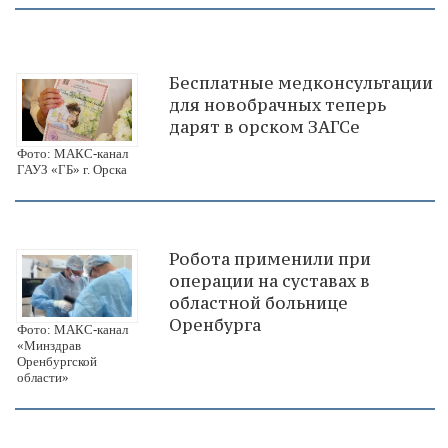
Бесплатные медконсультации
для новобрачных теперь
дарят в орском ЗАГСе
Фото: МАКС-канал
ГАУЗ «ГБ» г. Орска
Робота применили при
операции на суставах в
областной больнице
Оренбурга
Фото: МАКС-канал
«Минздрав
Оренбургской
области»