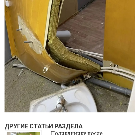
ДРУГИЕ СТАТЬИ РАЗДЕЛА
Поликлинику после