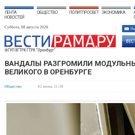
ЛЕНТА
ОБЩЕСТВО
ПОЛИТПРОСВЕТ
ЭКОНОМИКА
НОВОСТЕЙ
Суббота, 08 августа 2026
На
ВЕС
ФГУП ВГТРК ГТРК "Оренбург"
ВАНДАЛЫ РАЗГРОМИЛИ МОДУЛЬНЫЙ
ВЕЛИКОГО В ОРЕНБУРГЕ
Общество
02 июня, 11:38