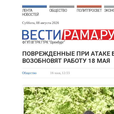
ЛЕНТА
ОБЩЕСТВО
ПОЛИТПРОСВЕТ
ЭКОН
НОВОСТЕЙ
Суббота, 08 августа 2026
ФГУП ВГТРК ГТРК "Оренбург"
ПОВРЕЖДЕННЫЕ ПРИ АТАКЕ Б
ВОЗОБНОВЯТ РАБОТУ 18 МАЯ
Общество
16 мая, 12:55