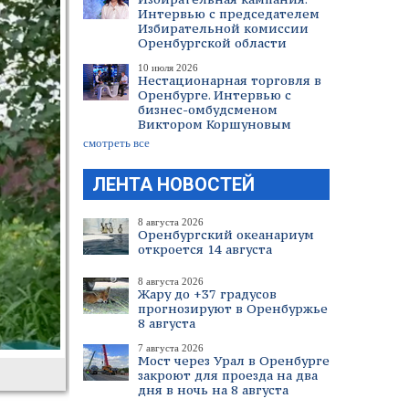
Интервью с председателем
Избирательной комиссии
Оренбургской области
10 июля 2026
Нестационарная торговля в
Оренбурге. Интервью с
бизнес-омбудсменом
Виктором Коршуновым
смотреть все
ЛЕНТА НОВОСТЕЙ
8 августа 2026
Оренбургский океанариум
откроется 14 августа
8 августа 2026
Жару до +37 градусов
прогнозируют в Оренбуржье
8 августа
7 августа 2026
Мост через Урал в Оренбурге
закроют для проезда на два
дня в ночь на 8 августа