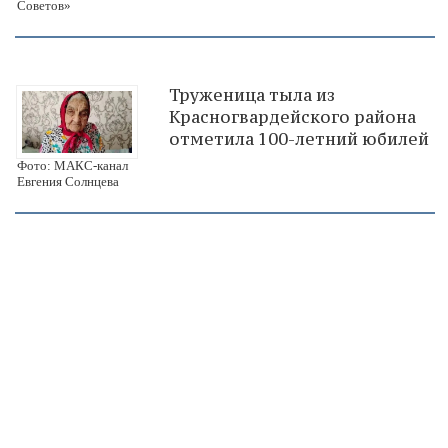
Советов»
Труженица тыла из
Красногвардейского района
отметила 100-летний юбилей
Фото: МАКС-канал
Евгения Солнцева