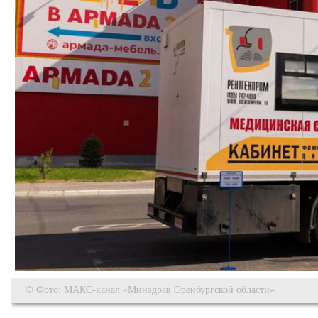
© Фото: МАКС-канал «Минздрав Оренбургской области»