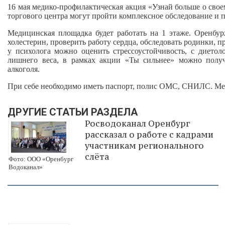
16 мая медико-профилактическая акция «Узнай больше о свое
торгового центра могут пройти комплексное обследование и п
Медицинская площадка будет работать на 1 этаже. Оренбур
холестерин, проверить работу сердца, обследовать родинки, 
у психолога можно оценить стрессоустойчивость, с диетол
лишнего веса, в рамках акции «Ты сильнее» можно полу
алкоголя.
При себе необходимо иметь паспорт, полис ОМС, СНИЛС. Меди
ДРУГИЕ СТАТЬИ РАЗДЕЛА
Росводоканал Оренбург
рассказал о работе с кадрами
участникам регионального
слёта
Фото: ООО «Оренбург
Водоканал»