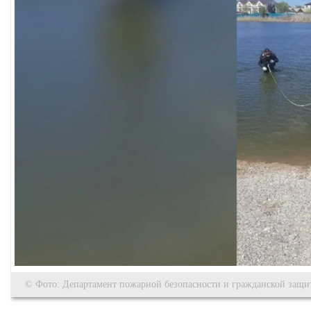
© Фото: Департамент пожарной безопасности и гражданской защи