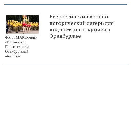
Всероссийский военно-
исторический лагерь для
подростков открылся в
Оренбуржье
Фото: МАКС-канал
«Инфоцентр
Правительства
Оренбургской
области»