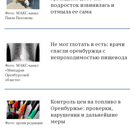
подросток извинилась и
отмыла ее сама
Фото: МАКС-канал
Павла Пахомова
Не мог глотать и есть: врачи
спасли оренбуржца с
непроходимостью пищевода
Фото: МАКС-канал
«Минздрав
Оренбургской
области»
Контроль цен на топливо в
Оренбуржье: проверки,
нарушения и дальнейшие
меры
Фото: архив редакции