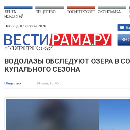
ЛЕНТА
ОБЩЕСТВО
ПОЛИТПРОСВЕТ
ЭКОНОМИКА
НОВОСТЕЙ
Пятница, 07 августа 2026
На
ВЕС
ФГУП ВГТРК ГТРК "Оренбург"
ВОДОЛАЗЫ ОБСЛЕДУЮТ ОЗЕРА В С
КУПАЛЬНОГО СЕЗОНА
Общество
14 мая, 13:45