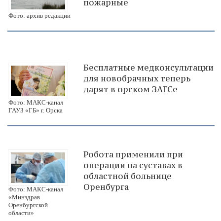
пожарные
Фото: архив редакции
Бесплатные медконсультации
для новобрачных теперь
дарят в орском ЗАГСе
Фото: МАКС-канал
ГАУЗ «ГБ» г. Орска
Робота применили при
операции на суставах в
областной больнице
Оренбурга
Фото: МАКС-канал
«Минздрав
Оренбургской
области»