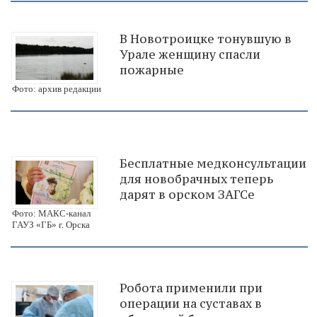
В Новотроицке тонувшую в
Урале женщину спасли
пожарные
Фото: архив редакции
Бесплатные медконсультации
для новобрачных теперь
дарят в орском ЗАГСе
Фото: МАКС-канал
ГАУЗ «ГБ» г. Орска
Робота применили при
операции на суставах в