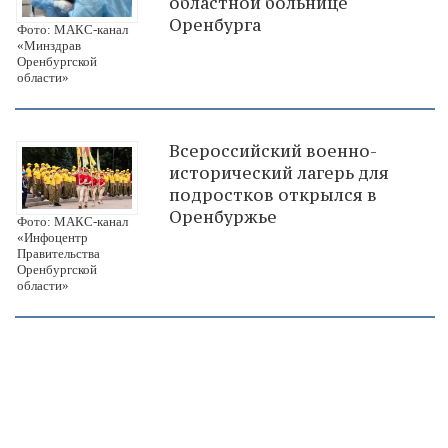
областной больнице
Оренбурга
Фото: МАКС-канал
«Минздрав
Оренбургской
области»
Всероссийский военно-
исторический лагерь для
подростков открылся в
Оренбуржье
Фото: МАКС-канал
«Инфоцентр
Правительства
Оренбургской
области»