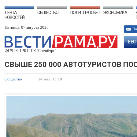
ЛЕНТА
ОБЩЕСТВО
ПОЛИТПРОСВЕТ
ЭКОНОМИКА
НОВОСТЕЙ
Пятница, 07 августа 2026
На
ВЕС
ФГУП ВГТРК ГТРК "Оренбург"
СВЫШЕ 250 000 АВТОТУРИСТОВ ПОС
Общество
14 мая, 13:19