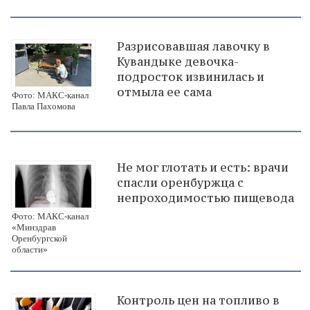
Разрисовавшая лавочку в
Кувандыке девочка-
подросток извинилась и
отмыла ее сама
Фото: МАКС-канал
Павла Пахомова
Не мог глотать и есть: врачи
спасли оренбуржца с
непроходимостью пищевода
Фото: МАКС-канал
«Минздрав
Оренбургской
области»
Контроль цен на топливо в