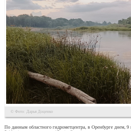
© Фото: Дарья Доценко
По данным областного гидрометцентра, в Оренбурге днем, 9 