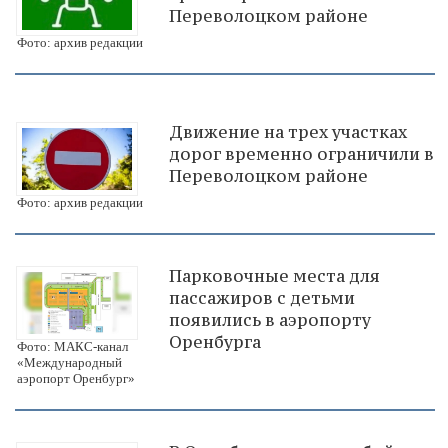
Переволоцком районе
Фото: архив редакции
Движение на трех участках
дорог временно ограничили в
Переволоцком районе
Фото: архив редакции
Парковочные места для
пассажиров с детьми
появились в аэропорту
Оренбурга
Фото: МАКС-канал
«Международный
аэропорт Оренбург»