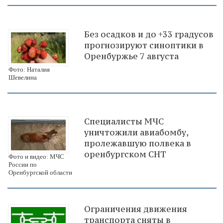
Без осадков и до +33 градусов
прогнозируют синоптики в
Оренбуржье 7 августа
Фото: Наталия
Шевелина
Специалисты МЧС
уничтожили авиабомбу,
пролежавшую полвека в
оренбургском СНТ
Фото и видео: МЧС
России по
Оренбургской области
Ограничения движения
транспорта сняты в