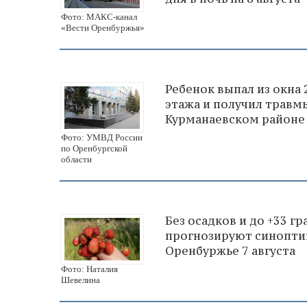
Фото: МАКС-канал
«Вести Оренбуржья»
Ребенок выпал из окна 
этажа и получил травм
Курманаевском районе
Фото: УМВД России
по Оренбургской
области
Без осадков и до +33 гр
прогнозируют синопти
Оренбуржье 7 августа
Фото: Наталия
Шевелина