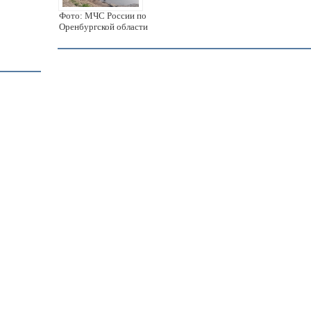
Фото: МЧС России по
Оренбургской области