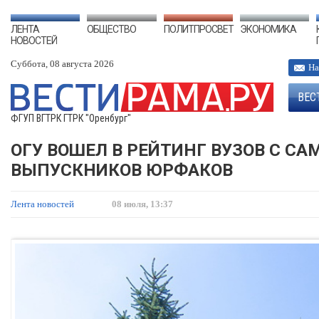
ЛЕНТА
ОБЩЕСТВО
ПОЛИТПРОСВЕТ
ЭКОНОМИКА
НОВОСТЕЙ
Суббота, 08 августа 2026
На
ВЕС
ФГУП ВГТРК ГТРК "Оренбург"
ОГУ ВОШЕЛ В РЕЙТИНГ ВУЗОВ С 
ВЫПУСКНИКОВ ЮРФАКОВ
Лента новостей
08 июля, 13:37