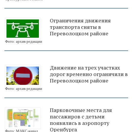
Ограничения движения
транспорта сняты в
Переволоцком районе
Фото: архив редакции
Движение на трех участках
дорог временно ограничили в
Переволоцком районе
Фото: архив редакции
Парковочные места для
пассажиров с детьми
появились в аэропорту
Оренбурга
Фото: МАКС-канал