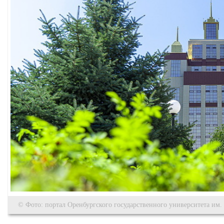
© Фото: портал Оренбургского государственного университета им.