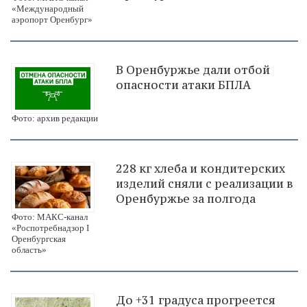
«Международный
аэропорт Оренбург»
В Оренбуржье дали отбой
опасности атаки БПЛА
Фото: архив редакции
228 кг хлеба и кондитерских
изделий сняли с реализации в
Оренбуржье за полгода
Фото: МАКС-канал
«Роспотребнадзор I
Оренбургская
область»
До +31 градуса прогреется