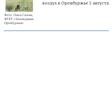
воздух в Оренбуржье 5 августа
Фото: Ольга Сизова,
ФГБУ «Заповедники
Оренбуржья»