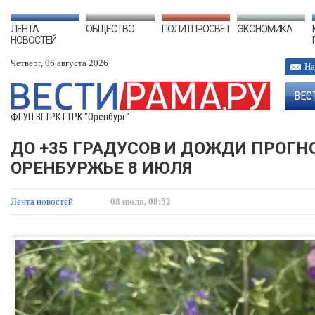
ЛЕНТА
ОБЩЕСТВО
ПОЛИТПРОСВЕТ
ЭКОНОМИКА
НОВОСТЕЙ
Четверг, 06 августа 2026
На
ВЕС
ФГУП ВГТРК ГТРК "Оренбург"
ДО +35 ГРАДУСОВ И ДОЖДИ ПРОГ
ОРЕНБУРЖЬЕ 8 ИЮЛЯ
Лента новостей
08 июля, 08:52