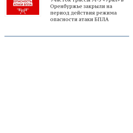
Оренбуржье закрыли на
период действия режима
опасности атаки БПЛА