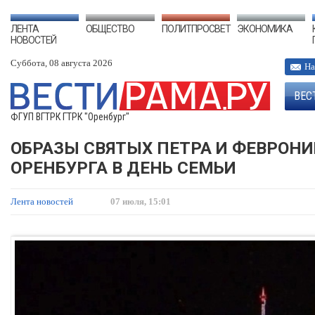
ЛЕНТА
ОБЩЕСТВО
ПОЛИТПРОСВЕТ
ЭКОНОМИКА
НОВОСТЕЙ
Суббота, 08 августа 2026
На
ВЕС
ФГУП ВГТРК ГТРК "Оренбург"
ОБРАЗЫ СВЯТЫХ ПЕТРА И ФЕВРОНИ
ОРЕНБУРГА В ДЕНЬ СЕМЬИ
Лента новостей
07 июля, 15:01