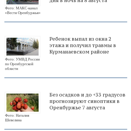
дня в ночь на 8 августа
Фото: МАКС-канал
«Вести Оренбуржья»
Ребенок выпал из окна 2
этажа и получил травмы в
Курманаевском районе
Фото: УМВД России
по Оренбургской
области
Без осадков и до +33 градусов
прогнозируют синоптики в
Оренбуржье 7 августа
Фото: Наталия
Шевелина