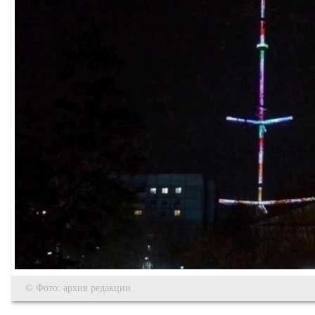
© Фото: архив редакции