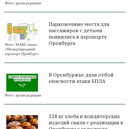
Фото: архив редакции
Парковочные места для
пассажиров с детьми
появились в аэропорту
Оренбурга
Фото: МАКС-канал
«Международный
аэропорт Оренбург»
В Оренбуржье дали отбой
опасности атаки БПЛА
Фото: архив редакции
228 кг хлеба и кондитерских
изделий сняли с реализации в
Оренбуржье за полгода