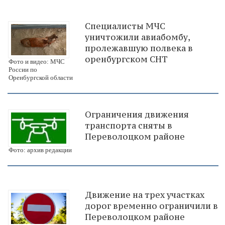
Специалисты МЧС
уничтожили авиабомбу,
пролежавшую полвека в
оренбургском СНТ
Фото и видео: МЧС
России по
Оренбургской области
Ограничения движения
транспорта сняты в
Переволоцком районе
Фото: архив редакции
Движение на трех участках
дорог временно ограничили в
Переволоцком районе