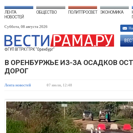
ЛЕНТА
ОБЩЕСТВО
ПОЛИТПРОСВЕТ
ЭКОНОМИКА
НОВОСТЕЙ
Суббота, 08 августа 2026
На
ВЕС
ФГУП ВГТРК ГТРК "Оренбург"
В ОРЕНБУРЖЬЕ ИЗ-ЗА ОСАДКОВ О
ДОРОГ
Лента новостей
07 июля, 12:48