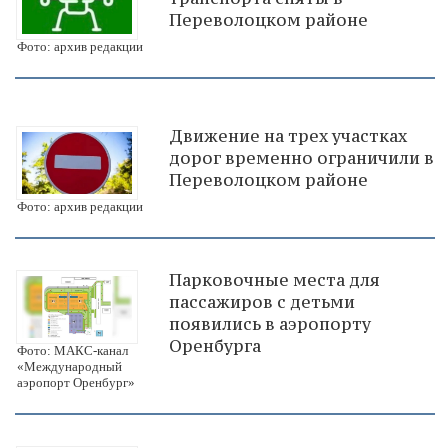
Переволоцком районе
Фото: архив редакции
Движение на трех участках
дорог временно ограничили в
Переволоцком районе
Фото: архив редакции
Парковочные места для
пассажиров с детьми
появились в аэропорту
Оренбурга
Фото: МАКС-канал
«Международный
аэропорт Оренбург»