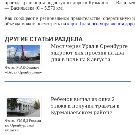
проезда транспорта недоступны дороги Кузькино — Васильевка
— Васильевка (0 – 5,570 км).
Как сообщают в региональном правительстве, оперативную 
объезда можно посмотреть
на карте Главного управления дор
ДРУГИЕ СТАТЬИ РАЗДЕЛА
Мост через Урал в Оренбурге
закроют для проезда на два
дня в ночь на 8 августа
Фото: МАКС-канал
«Вести Оренбуржья»
Ребенок выпал из окна 2
этажа и получил травмы в
Курманаевском районе
Фото: УМВД России
по Оренбургской
области