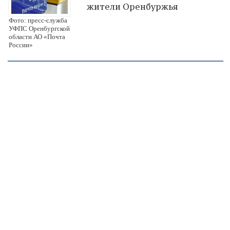
жители Оренбуржья
Фото: пресс-служба
УФПС Оренбургской
области АО «Почта
России»