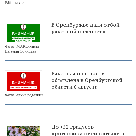
ВКонтакте
В Оренбуржье дали отбой
ракетной опасности
Фото: МАКС-канал
Евгения Солнцева
Ракетная опасность
объявлена в Оренбургской
области 6 августа
Фото: архив редакции
До +32 градусов
прогнозируют синоптики в