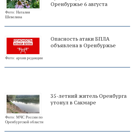
Оренбуржье 6 августа
Фото: Наталия
Шевелина
Опасность атаки БПЛА
объявлена в Оренбуржье
Фото: архив редакции
35-летний житель Оренбурга
утонул в Сакмаре
Фото: МЧС России по
Оренбургской области