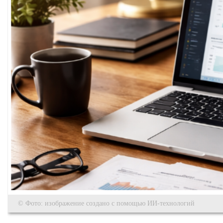
© Фото: изображение создано с помощью ИИ-технологий