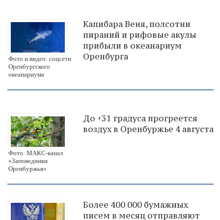
Капибара Веня, полсотни
пираний и рифовые акулы
прибыли в океанариум
Оренбурга
Фото и видео: соцсети
Оренбургского
океанариума
До +31 градуса прогреется
воздух в Оренбуржье 4 августа
Фото: МАКС-канал
«Заповедники
Оренбуржья»
Более 400 000 бумажных
писем в месяц отправляют