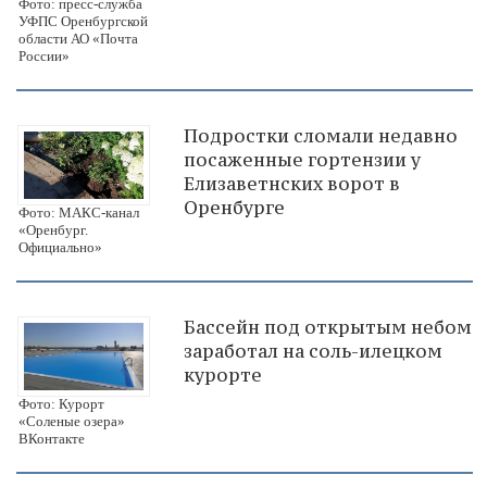
Фото: пресс-служба
УФПС Оренбургской
области АО «Почта
России»
Подростки сломали недавно
посаженные гортензии у
Елизаветнских ворот в
Оренбурге
Фото: МАКС-канал
«Оренбург.
Официально»
Бассейн под открытым небом
заработал на соль-илецком
курорте
Фото: Курорт
«Соленые озера»
ВКонтакте