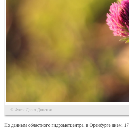
© Фото: Дарья Доценко
По данным областного гидрометцентра, в Оренбурге днем, 17 