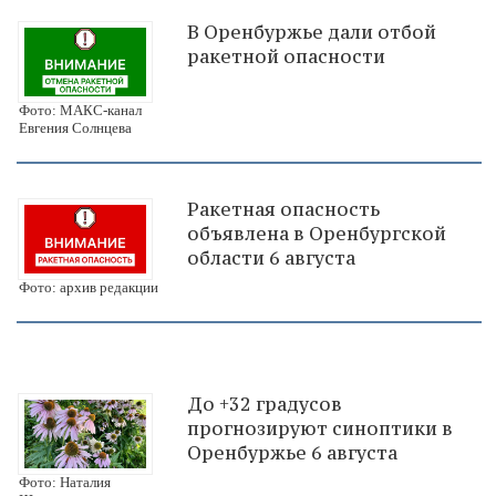
В Оренбуржье дали отбой
ракетной опасности
Фото: МАКС-канал
Евгения Солнцева
Ракетная опасность
объявлена в Оренбургской
области 6 августа
Фото: архив редакции
До +32 градусов
прогнозируют синоптики в
Оренбуржье 6 августа
Фото: Наталия