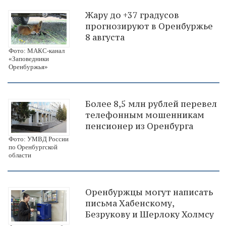
Жару до +37 градусов
прогнозируют в Оренбуржье
8 августа
Фото: МАКС-канал
«Заповедники
Оренбуржья»
Более 8,5 млн рублей перевел
телефонным мошенникам
пенсионер из Оренбурга
Фото: УМВД России
по Оренбургской
области
Оренбуржцы могут написать
письма Хабенскому,
Безрукову и Шерлоку Холмсу