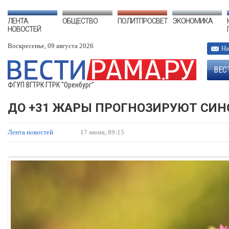
ЛЕНТА
ОБЩЕСТВО
ПОЛИТПРОСВЕТ
ЭКОНОМИКА
НОВОСТЕЙ
Воскресенье, 09 августа 2026
На
ВЕС
ФГУП ВГТРК ГТРК "Оренбург"
ДО +31 ЖАРЫ ПРОГНОЗИРУЮТ СИН
Лента новостей
17 июня, 09:15