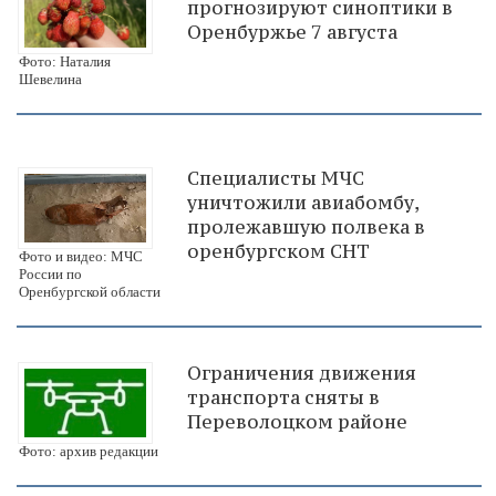
прогнозируют синоптики в
Оренбуржье 7 августа
Фото: Наталия
Шевелина
Специалисты МЧС
уничтожили авиабомбу,
пролежавшую полвека в
оренбургском СНТ
Фото и видео: МЧС
России по
Оренбургской области
Ограничения движения
транспорта сняты в
Переволоцком районе
Фото: архив редакции