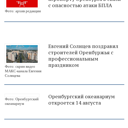
с опасностью атаки БПЛА
Фото: архив редакции
Евгений Солнцев поздравил
строителей Оренбуржья с
профессиональным
праздником
Фото: скрин видео
МАКС-канала Евгения
Солнцева
Оренбургский океанариум
Фото: Оренбургский
откроется 14 августа
океанариум