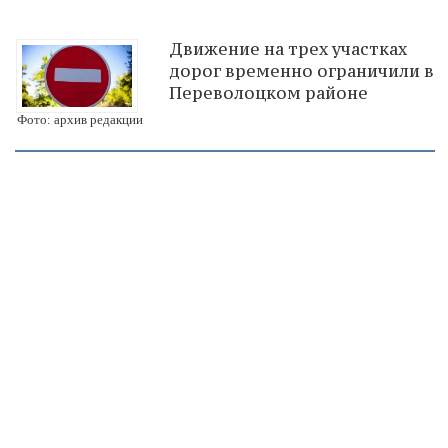
Движение на трех участках
дорог временно ограничили в
Переволоцком районе
Фото: архив редакции