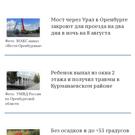
Мост через Урал в Оренбурге
закроют для проезда на два
дня в ночь на 8 августа
Фото: МАКС-канал
«Вести Оренбуржья»
Ребенок выпал из окна 2
этажа и получил травмы в
Курманаевском районе
Фото: УМВД России
по Оренбургской
области
Без осадков и до +33 градусов