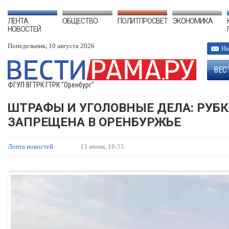
ЛЕНТА
ОБЩЕСТВО
ПОЛИТПРОСВЕТ
ЭКОНОМИКА
НОВОСТЕЙ
Понедельник, 10 августа 2026
На
ВЕС
ФГУП ВГТРК ГТРК "Оренбург"
ШТРАФЫ И УГОЛОВНЫЕ ДЕЛА: РУБК
ЗАПРЕЩЕНА В ОРЕНБУРЖЬЕ
Лента новостей
15 июня, 10:55