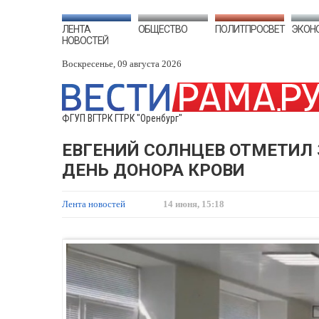
ЛЕНТА
ОБЩЕСТВО
ПОЛИТПРОСВЕТ
ЭКОН
НОВОСТЕЙ
Воскресенье, 09 августа 2026
ФГУП ВГТРК ГТРК "Оренбург"
ЕВГЕНИЙ СОЛНЦЕВ ОТМЕТИЛ
ДЕНЬ ДОНОРА КРОВИ
Лента новостей
14 июня, 15:18