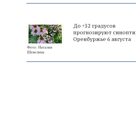
До +32 градусов
прогнозируют синопти
Оренбуржье 6 августа
Фото: Наталия
Шевелина