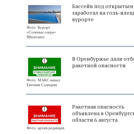
Бассейн под открытым
заработал на соль-иле
курорте
Фото: Курорт
«Соленые озера»
ВКонтакте
В Оренбуржье дали отб
ракетной опасности
Фото: МАКС-канал
Евгения Солнцева
Ракетная опасность
объявлена в Оренбургс
области 6 августа
Фото: архив редакции