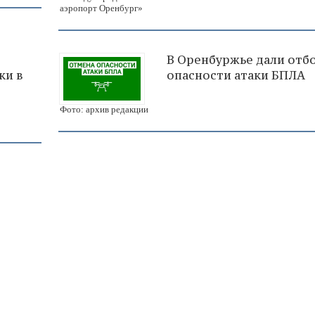
аэропорт Оренбург»
В Оренбуржье дали отб
ки в
опасности атаки БПЛА
Фото: архив редакции