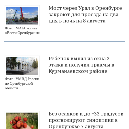
Мост через Урал в Оренбурге
закроют для проезда на два
дня в ночь на 8 августа
Фото: МАКС-канал
«Вести Оренбуржья»
Ребенок выпал из окна 2
этажа и получил травмы в
Курманаевском районе
Фото: УМВД России
по Оренбургской
области
Без осадков и до +33 градусов
прогнозируют синоптики в
Оренбуржье 7 августа