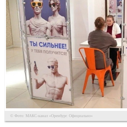
© Фото: МАКС-канал «Оренбург. Официально»