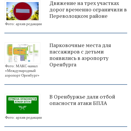
Движение на трех участках
дорог временно ограничили в
Переволоцком районе
Фото: архив редакции
Парковочные места для
пассажиров с детьми
появились в аэропорту
Оренбурга
Фото: МАКС-канал
«Международный
аэропорт Оренбург»
В Оренбуржье дали отбой
опасности атаки БПЛА
Фото: архив редакции