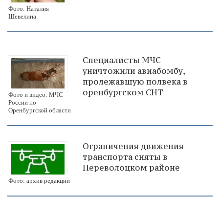
Фото: Наталия
Шевелина
Специалисты МЧС
уничтожили авиабомбу,
пролежавшую полвека в
оренбургском СНТ
Фото и видео: МЧС
России по
Оренбургской области
Ограничения движения
транспорта сняты в
Переволоцком районе
Фото: архив редакции