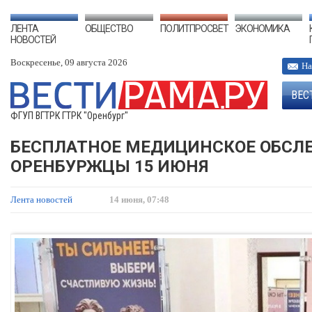
ЛЕНТА
ОБЩЕСТВО
ПОЛИТПРОСВЕТ
ЭКОНОМИКА
НОВОСТЕЙ
Воскресенье, 09 августа 2026
На
ВЕС
ФГУП ВГТРК ГТРК "Оренбург"
БЕСПЛАТНОЕ МЕДИЦИНСКОЕ ОБСЛ
ОРЕНБУРЖЦЫ 15 ИЮНЯ
Лента новостей
14 июня, 07:48