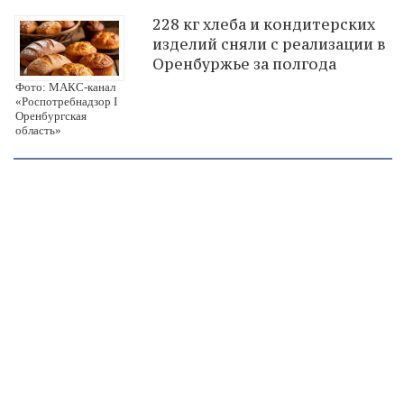
228 кг хлеба и кондитерских
изделий сняли с реализации в
Оренбуржье за полгода
Фото: МАКС-канал
«Роспотребнадзор I
Оренбургская
область»