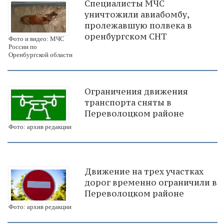
Специалисты МЧС
уничтожили авиабомбу,
пролежавшую полвека в
оренбургском СНТ
Фото и видео: МЧС
России по
Оренбургской области
Ограничения движения
транспорта сняты в
Переволоцком районе
Фото: архив редакции
Движение на трех участках
дорог временно ограничили в
Переволоцком районе
Фото: архив редакции