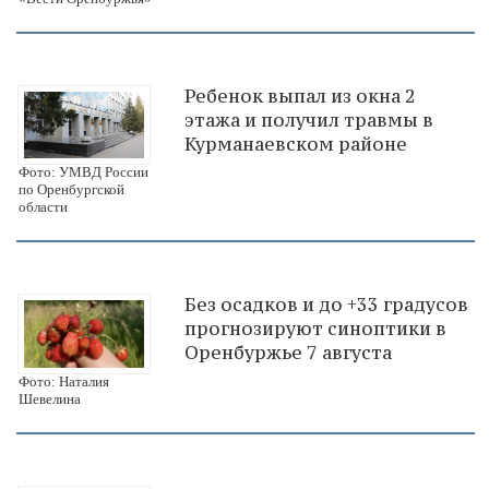
Ребенок выпал из окна 2
этажа и получил травмы в
Курманаевском районе
Фото: УМВД России
по Оренбургской
области
Без осадков и до +33 градусов
прогнозируют синоптики в
Оренбуржье 7 августа
Фото: Наталия
Шевелина