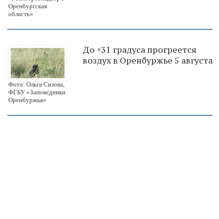
Оренбургская
область»
До +31 градуса прогреется
воздух в Оренбуржье 5 августа
Фото: Ольга Сизова,
ФГБУ «Заповедники
Оренбуржья»