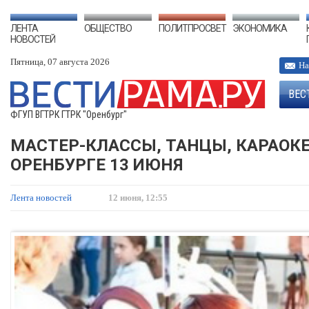
ЛЕНТА
ОБЩЕСТВО
ПОЛИТПРОСВЕТ
ЭКОНОМИКА
НОВОСТЕЙ
Пятница, 07 августа 2026
На
ВЕС
ФГУП ВГТРК ГТРК "Оренбург"
МАСТЕР-КЛАССЫ, ТАНЦЫ, КАРАОКЕ
ОРЕНБУРГЕ 13 ИЮНЯ
Лента новостей
12 июня, 12:55