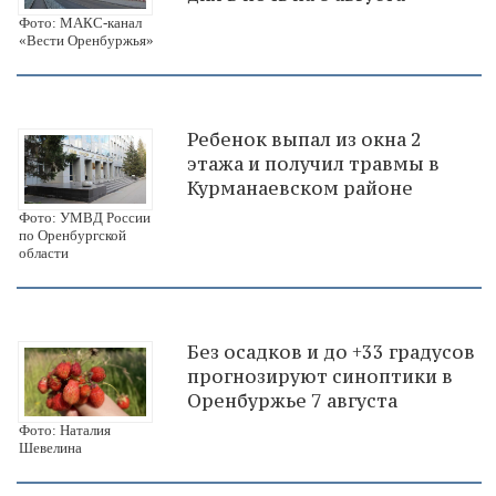
Фото: МАКС-канал
«Вести Оренбуржья»
Ребенок выпал из окна 2
этажа и получил травмы в
Курманаевском районе
Фото: УМВД России
по Оренбургской
области
Без осадков и до +33 градусов
прогнозируют синоптики в
Оренбуржье 7 августа
Фото: Наталия
Шевелина