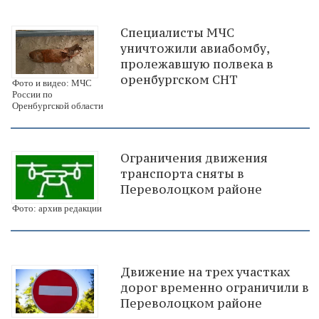
Специалисты МЧС
уничтожили авиабомбу,
пролежавшую полвека в
оренбургском СНТ
Фото и видео: МЧС
России по
Оренбургской области
Ограничения движения
транспорта сняты в
Переволоцком районе
Фото: архив редакции
Движение на трех участках
дорог временно ограничили в
Переволоцком районе