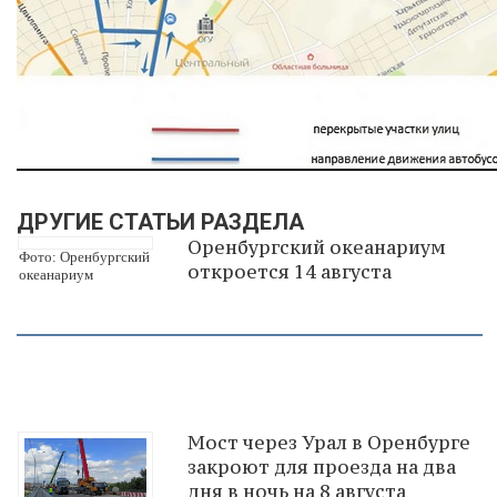
ДРУГИЕ СТАТЬИ РАЗДЕЛА
Оренбургский океанариум
Фото: Оренбургский
откроется 14 августа
океанариум
Мост через Урал в Оренбурге
закроют для проезда на два
дня в ночь на 8 августа