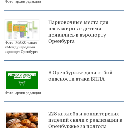
Фото: архив редакции
Парковочные места для
пассажиров с детьми
появились в аэропорту
Оренбурга
Фото: МАКС-канал
«Международный
аэропорт Оренбург»
В Оренбуржье дали отбой
опасности атаки БПЛА
Фото: архив редакции
228 кг хлеба и кондитерских
изделий сняли с реализации в
Оренбуржье за полгода