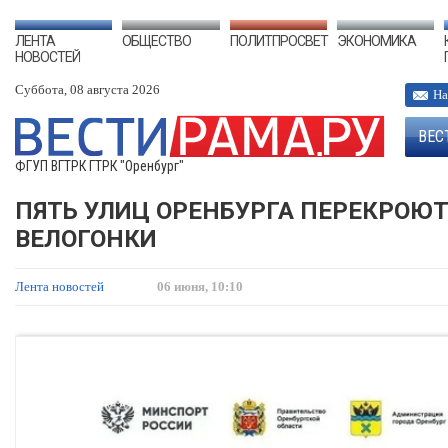
ЛЕНТА
ОБЩЕСТВО
ПОЛИТПРОСВЕТ
ЭКОНОМИКА
НОВОСТЕЙ
Суббота, 08 августа 2026
На
ВЕС
ФГУП ВГТРК ГТРК "Оренбург"
ПЯТЬ УЛИЦ ОРЕНБУРГА ПЕРЕКРОЮТ
ВЕЛОГОНКИ
Лента новостей
06 июня, 10:10