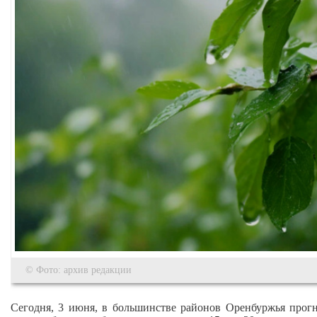
© Фото: архив редакции
Сегодня, 3 июня, в большинстве районов Оренбуржья прогн