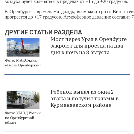
воздуха будет колебаться в пределах от +15 до +20 градусов.
В Оренбурге - временами дождь, возможна гроза. Ветер сев
прогреется до +17 градусов. Атмосферное давление составит 74
ДРУГИЕ СТАТЬИ РАЗДЕЛА
Мост через Урал в Оренбурге
закроют для проезда на два
дня в ночь на 8 августа
Фото: МАКС-канал
«Вести Оренбуржья»
Ребенок выпал из окна 2
этажа и получил травмы в
Курманаевском районе
Фото: УМВД России
по Оренбургской
области