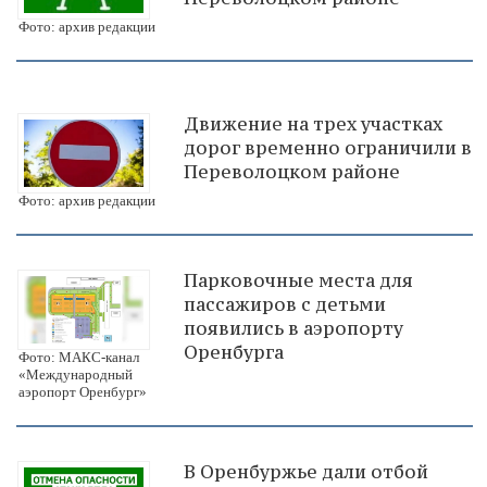
Фото: архив редакции
Движение на трех участках
дорог временно ограничили в
Переволоцком районе
Фото: архив редакции
Парковочные места для
пассажиров с детьми
появились в аэропорту
Оренбурга
Фото: МАКС-канал
«Международный
аэропорт Оренбург»
В Оренбуржье дали отбой