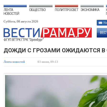
ЛЕНТА
ОБЩЕСТВО
ПОЛИТПРОСВЕТ
ЭКОНОМИКА
НОВОСТЕЙ
Суббота, 08 августа 2026
На
ВЕС
ФГУП ВГТРК ГТРК "Оренбург"
ДОЖДИ С ГРОЗАМИ ОЖИДАЮТСЯ В 
Лента новостей
03 июня, 09:13