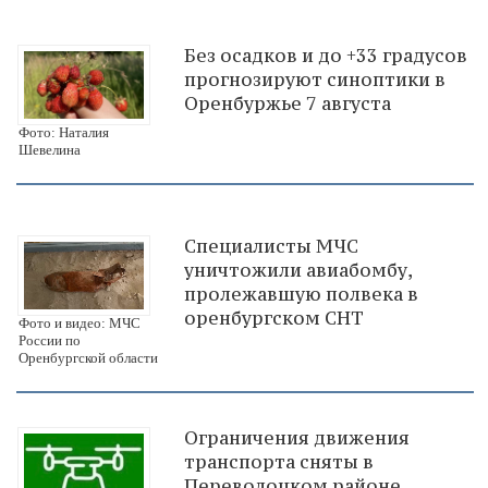
Без осадков и до +33 градусов
прогнозируют синоптики в
Оренбуржье 7 августа
Фото: Наталия
Шевелина
Специалисты МЧС
уничтожили авиабомбу,
пролежавшую полвека в
оренбургском СНТ
Фото и видео: МЧС
России по
Оренбургской области
Ограничения движения
транспорта сняты в
Переволоцком районе