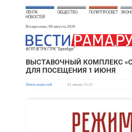
ЛЕНТА
ОБЩЕСТВО
ПОЛИТПРОСВЕТ
ЭКОН
НОВОСТЕЙ
Воскресенье, 09 августа 2026
ФГУП ВГТРК ГТРК "Оренбург"
ВЫСТАВОЧНЫЙ КОМПЛЕКС «СА
ДЛЯ ПОСЕЩЕНИЯ 1 ИЮНЯ
Лента новостей
01 июня, 15:25