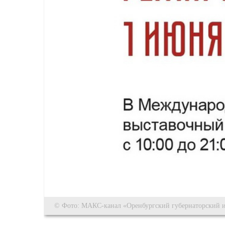
© Фото: МАКС-канал «Оренбургский губернаторский и