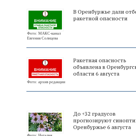
В Оренбуржье дали отб
ракетной опасности
Фото: МАКС-канал
Евгения Солнцева
Ракетная опасность
объявлена в Оренбургс
области 6 августа
Фото: архив редакции
До +32 градусов
прогнозируют синопти
Оренбуржье 6 августа
Фото: Наталия