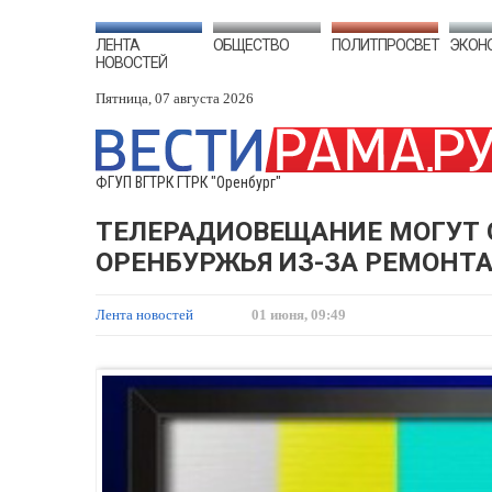
ЛЕНТА
ОБЩЕСТВО
ПОЛИТПРОСВЕТ
ЭКОН
НОВОСТЕЙ
Пятница, 07 августа 2026
ФГУП ВГТРК ГТРК "Оренбург"
ТЕЛЕРАДИОВЕЩАНИЕ МОГУТ 
ОРЕНБУРЖЬЯ ИЗ-ЗА РЕМОНТ
Лента новостей
01 июня, 09:49