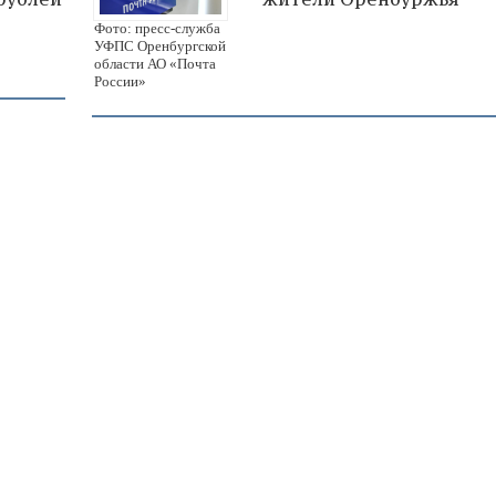
Фото: пресс-служба
УФПС Оренбургской
области АО «Почта
России»