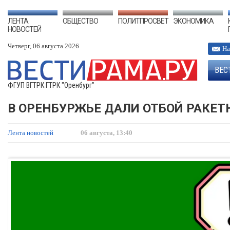
ЛЕНТА
ОБЩЕСТВО
ПОЛИТПРОСВЕТ
ЭКОНОМИКА
НОВОСТЕЙ
Четверг, 06 августа 2026
На
ВЕС
ФГУП ВГТРК ГТРК "Оренбург"
В ОРЕНБУРЖЬЕ ДАЛИ ОТБОЙ РАКЕ
Лента новостей
06 августа, 13:40