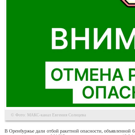
© Фото: МАКС-канал Евгения Солнцева
В Оренбуржье дали отбой ракетной опасности, объявленной 6