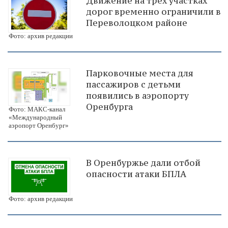
Движение на трех участках
дорог временно ограничили в
Переволоцком районе
Фото: архив редакции
Парковочные места для
пассажиров с детьми
появились в аэропорту
Оренбурга
Фото: МАКС-канал
«Международный
аэропорт Оренбург»
В Оренбуржье дали отбой
опасности атаки БПЛА
Фото: архив редакции