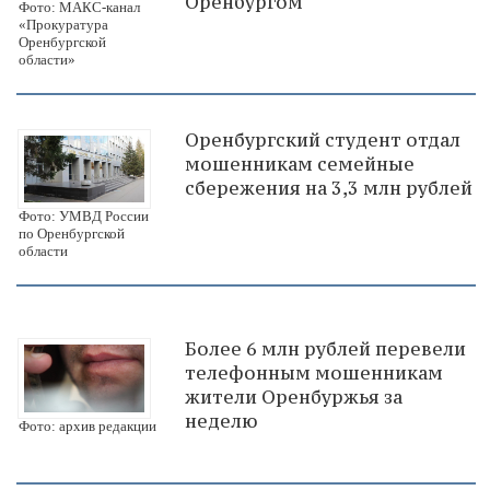
Оренбургом
Фото: МАКС-канал
«Прокуратура
Оренбургской
области»
Оренбургский студент отдал
мошенникам семейные
сбережения на 3,3 млн рублей
Фото: УМВД России
по Оренбургской
области
Более 6 млн рублей перевели
телефонным мошенникам
жители Оренбуржья за
неделю
Фото: архив редакции