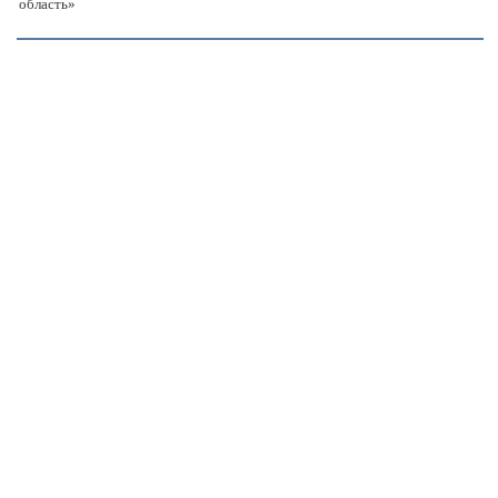
область»