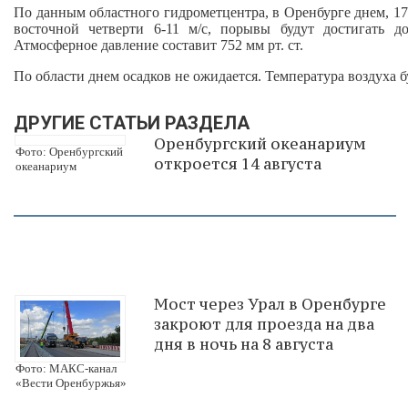
По данным областного гидрометцентра, в Оренбурге днем, 17
восточной четверти 6-11 м/с, порывы будут достигать д
Атмосферное давление составит 752 мм рт. ст.
По области днем осадков не ожидается. Температура воздуха 
ДРУГИЕ СТАТЬИ РАЗДЕЛА
Оренбургский океанариум
Фото: Оренбургский
откроется 14 августа
океанариум
Мост через Урал в Оренбурге
закроют для проезда на два
дня в ночь на 8 августа
Фото: МАКС-канал
«Вести Оренбуржья»