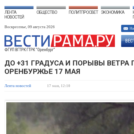
ЛЕНТА
ОБЩЕСТВО
ПОЛИТПРОСВЕТ
ЭКОНОМИКА
НОВОСТЕЙ
Воскресенье, 09 августа 2026
На
ВЕС
ФГУП ВГТРК ГТРК "Оренбург"
ДО +31 ГРАДУСА И ПОРЫВЫ ВЕТРА
ОРЕНБУРЖЬЕ 17 МАЯ
Лента новостей
17 мая, 12:10