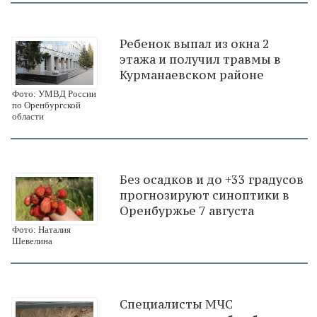
Ребенок выпал из окна 2
этажа и получил травмы в
Курманаевском районе
Фото: УМВД России
по Оренбургской
области
Без осадков и до +33 градусов
прогнозируют синоптики в
Оренбуржье 7 августа
Фото: Наталия
Шевелина
Специалисты МЧС