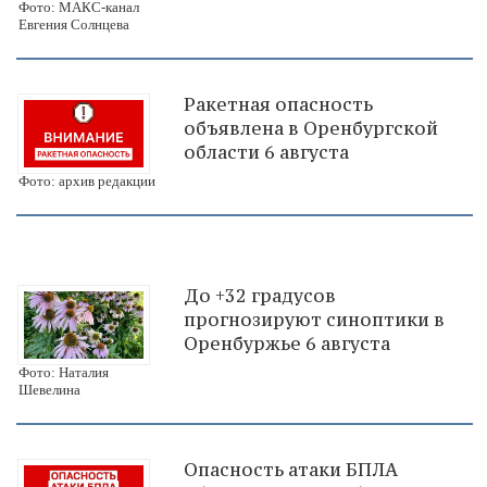
Фото: МАКС-канал
Евгения Солнцева
Ракетная опасность
объявлена в Оренбургской
области 6 августа
Фото: архив редакции
До +32 градусов
прогнозируют синоптики в
Оренбуржье 6 августа
Фото: Наталия
Шевелина
Опасность атаки БПЛА