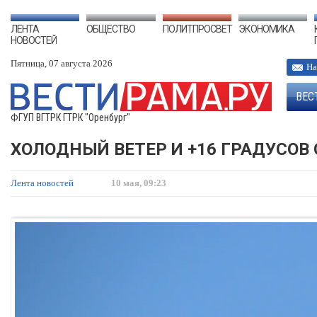
ЛЕНТА
ОБЩЕСТВО
ПОЛИТПРОСВЕТ
ЭКОНОМИКА
НОВОСТЕЙ
Пятница, 07 августа 2026
На
ВЕС
ФГУП ВГТРК ГТРК "Оренбург"
ХОЛОДНЫЙ ВЕТЕР И +16 ГРАДУСОВ
Лента новостей
10 мая, 09:23