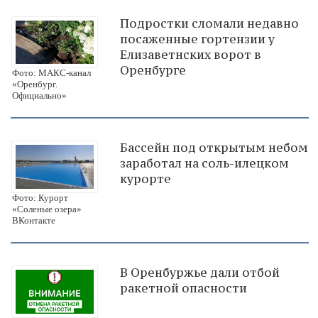
Подростки сломали недавно
посаженные гортензии у
Елизаветнских ворот в
Оренбурге
Фото: МАКС-канал
«Оренбург.
Официально»
Бассейн под открытым небом
заработал на соль-илецком
курорте
Фото: Курорт
«Соленые озера»
ВКонтакте
В Оренбуржье дали отбой
ракетной опасности