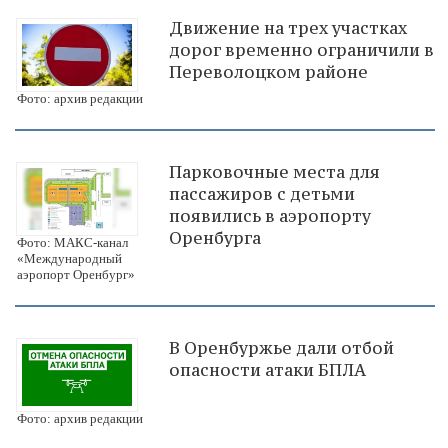
Движение на трех участках
дорог временно ограничили в
Переволоцком районе
Фото: архив редакции
Парковочные места для
пассажиров с детьми
появились в аэропорту
Оренбурга
Фото: МАКС-канал
«Международный
аэропорт Оренбург»
В Оренбуржье дали отбой
опасности атаки БПЛА
Фото: архив редакции