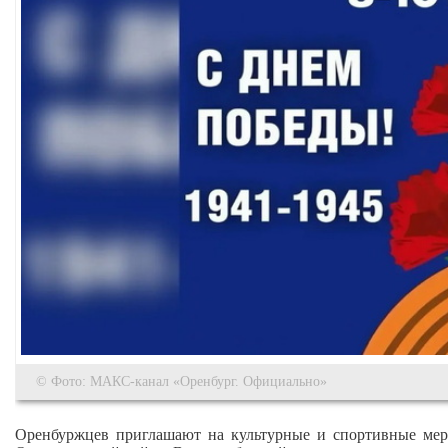
© Фото: МАКС-канал «Оренбург. Официально»
Оренбуржцев приглашают на культурные и спортивные мер