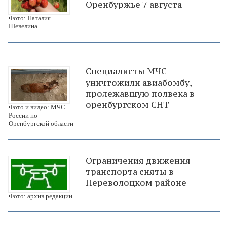
Оренбуржье 7 августа
Фото: Наталия
Шевелина
Специалисты МЧС
уничтожили авиабомбу,
пролежавшую полвека в
оренбургском СНТ
Фото и видео: МЧС
России по
Оренбургской области
Ограничения движения
транспорта сняты в
Переволоцком районе
Фото: архив редакции