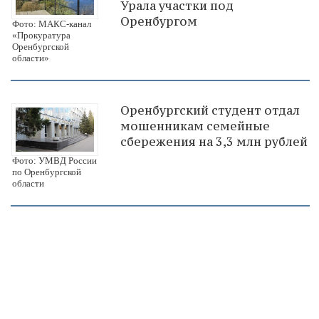
Урала участки под
Оренбургом
Фото: МАКС-канал
«Прокуратура
Оренбургской
области»
Оренбургский студент отдал
мошенникам семейные
сбережения на 3,3 млн рублей
Фото: УМВД России
по Оренбургской
области