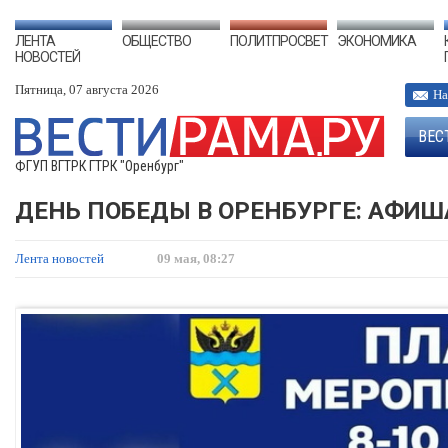
ЛЕНТА
ОБЩЕСТВО
ПОЛИТПРОСВЕТ
ЭКОНОМИКА
НОВОСТЕЙ
Пятница, 07 августа 2026
На
ВЕС
ФГУП ВГТРК ГТРК "Оренбург"
ДЕНЬ ПОБЕДЫ В ОРЕНБУРГЕ: АФИШ
Лента новостей
09 мая, 08:27