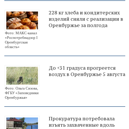
228 кг хлеба и кондитерских
изделий сняли с реализации в
Оренбуржье за полгода
Фото: МАКС-канал
«Роспотребнадзор I
Оренбургская
область»
До +31 градуса прогреется
воздух в Оренбуржье 5 августа
Фото: Ольга Сизова,
ФГБУ «Заповедники
Оренбуржья»
Прокуратура потребовала
изъять захваченные вдоль