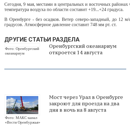
Сегодня, 9 мая, местами в центральных и восточных районах
температура воздуха по области составит +19...+24 градуса.
В Оренбурге - без осадков. Ветер северо-западный, до 12 м
градусов. Атмосферное давление составит 748 мм рт. ст.
ДРУГИЕ СТАТЬИ РАЗДЕЛА
Оренбургский океанариум
Фото: Оренбургский
откроется 14 августа
океанариум
Мост через Урал в Оренбурге
закроют для проезда на два
дня в ночь на 8 августа
Фото: МАКС-канал
«Вести Оренбуржья»