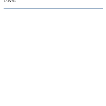
область»