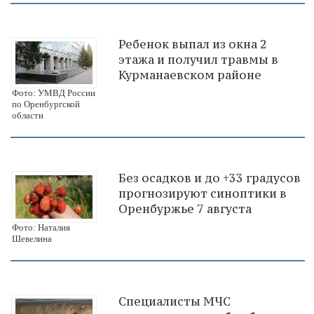
Ребенок выпал из окна 2
этажа и получил травмы в
Курманаевском районе
Фото: УМВД России
по Оренбургской
области
Без осадков и до +33 градусов
прогнозируют синоптики в
Оренбуржье 7 августа
Фото: Наталия
Шевелина
Специалисты МЧС