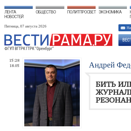
ЛЕНТА
ОБЩЕСТВО
ПОЛИТПРОСВЕТ
ЭКОНОМИКА
НОВОСТЕЙ
Пятница, 07 августа 2026
На
ВЕС
ФГУП ВГТРК ГТРК "Оренбург"
15:28
Андрей Фед
18.05
БИТЬ ИЛЬ
ЖУРНАЛИ
РЕЗОНАН