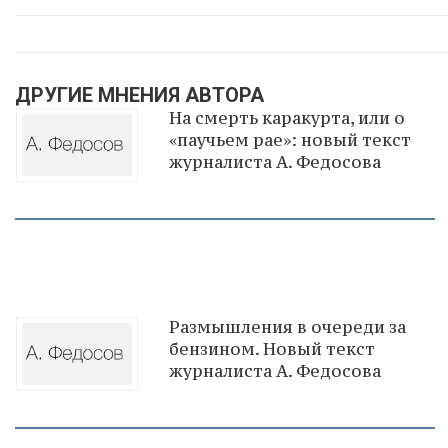
ДРУГИЕ МНЕНИЯ АВТОРА
На смерть каракурта, или о
«паучьем рае»: новый текст
журналиста А. Федосова
Размышления в очереди за
бензином. Новый текст
журналиста А. Федосова