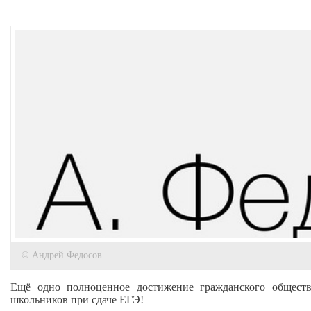
© Андрей Федосов
Ещё одно полноценное достижение гражданского обществ
школьников при сдаче ЕГЭ!