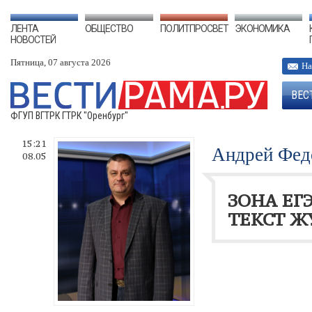
ЛЕНТА
ОБЩЕСТВО
ПОЛИТПРОСВЕТ
ЭКОНОМИКА
НОВОСТЕЙ
Пятница, 07 августа 2026
На
ВЕС
ФГУП ВГТРК ГТРК "Оренбург"
15:21
Андрей Фед
08.05
ЗОНА ЕГЭ
ТЕКСТ Ж