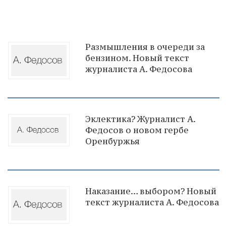
Размышления в очереди за
бензином. Новый текст
журналиста А. Федосова
Эклектика? Журналист А.
Федосов о новом гербе
Оренбуржья
Наказание… выбором? Новый
текст журналиста А. Федосова