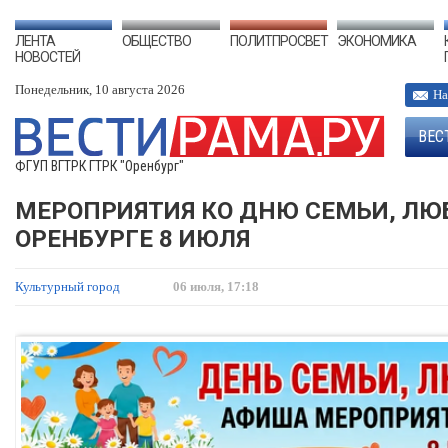
ЛЕНТА
ОБЩЕСТВО
ПОЛИТПРОСВЕТ
ЭКОНОМИКА
НОВОСТЕЙ
Понедельник, 10 августа 2026
На
ВЕС
ФГУП ВГТРК ГТРК "Оренбург"
МЕРОПРИЯТИЯ КО ДНЮ СЕМЬИ, ЛЮБ
ОРЕНБУРГЕ 8 ИЮЛЯ
Культурный город
06 июля, 17:18