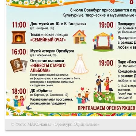
© Фото: МАКС-канал «Оренбург. Официально»