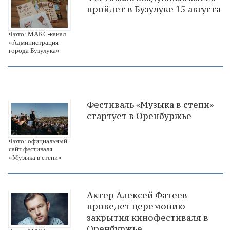
пройдет в Бузулуке 15 августа
Фото: МАКС-канал
«Администрация
города Бузулука»
Фестиваль «Музыка в степи»
стартует в Оренбуржье
Фото: официальный
сайт фестиваля
«Музыка в степи»
Актер Алексей Фатеев
проведет церемонию
закрытия кинофестиваля в
Оренбуржье