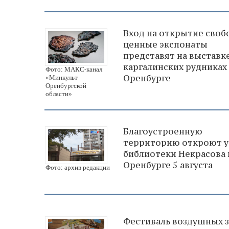
Вход на открытие своб
ценные экспонаты
представят на выставк
каргалинских рудниках
Фото: МАКС-канал
Оренбурге
«Минкульт
Оренбургской
области»
Благоустроенную
территорию откроют у
библиотеки Некрасова 
Оренбурге 5 августа
Фото: архив редакции
Фестиваль воздушных 