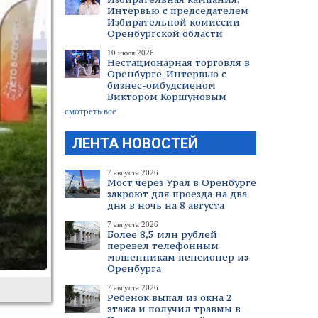
Интервью с председателем
Избирательной комиссии
Оренбургской области
10 июля 2026
Нестационарная торговля в
Оренбурге. Интервью с
бизнес-омбудсменом
Виктором Коршуновым
смотреть все
ЛЕНТА НОВОСТЕЙ
7 августа 2026
Мост через Урал в Оренбурге
закроют для проезда на два
дня в ночь на 8 августа
7 августа 2026
Более 8,5 млн рублей
перевел телефонным
мошенникам пенсионер из
Оренбурга
7 августа 2026
Ребенок выпал из окна 2
этажа и получил травмы в