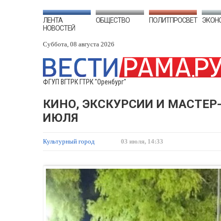
ЛЕНТА
ОБЩЕСТВО
ПОЛИТПРОСВЕТ
ЭКОН
НОВОСТЕЙ
Суббота, 08 августа 2026
ФГУП ВГТРК ГТРК "Оренбург"
КИНО, ЭКСКУРСИИ И МАСТЕР-
ИЮЛЯ
Культурный город
03 июля, 14:33