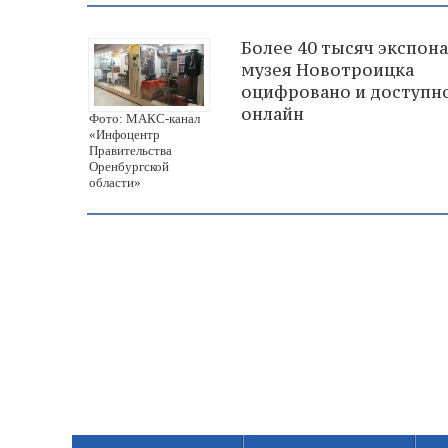
Более 40 тысяч экспон
музея Новотроицка
оцифровано и доступн
онлайн
Фото: МАКС-канал
«Инфоцентр
Правительства
Оренбургской
области»