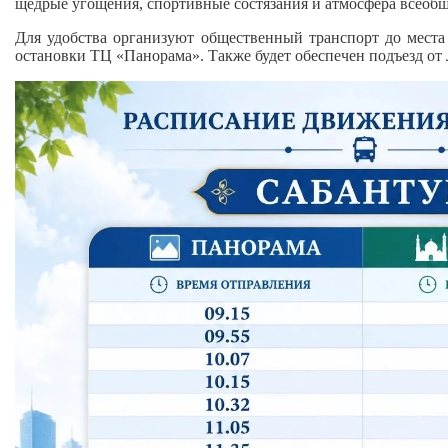
щедрые угощения, спортивные состязания и атмосфера всеобщ
Для удобства организуют общественный транспорт до места 
остановки ТЦ «Панорама». Также будет обеспечен подъезд от 