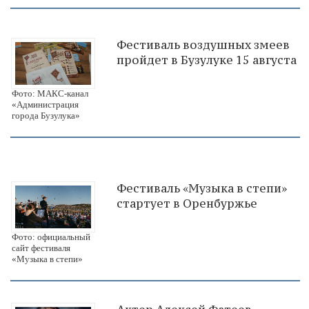
Фестиваль воздушных змеев
пройдет в Бузулуке 15 августа
Фото: МАКС-канал
«Администрация
города Бузулука»
Фестиваль «Музыка в степи»
стартует в Оренбуржье
Фото: официальный
сайт фестиваля
«Музыка в степи»