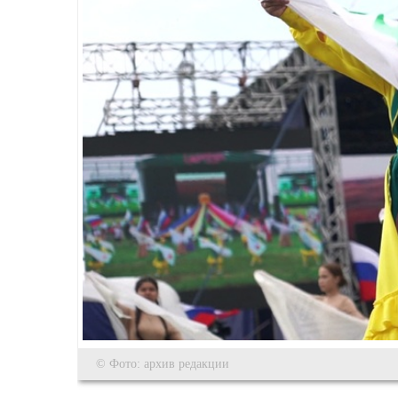
© Фото: архив редакции