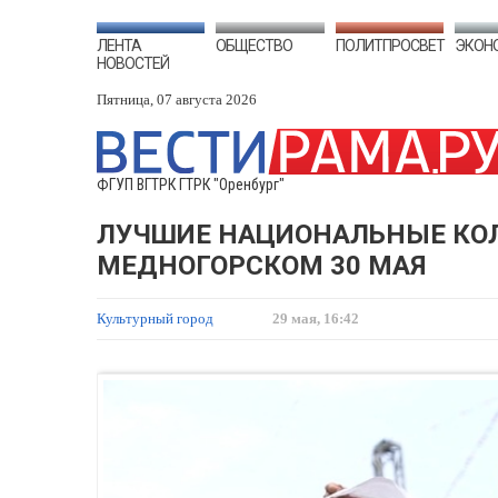
ЛЕНТА
ОБЩЕСТВО
ПОЛИТПРОСВЕТ
ЭКОН
НОВОСТЕЙ
Пятница, 07 августа 2026
ФГУП ВГТРК ГТРК "Оренбург"
ЛУЧШИЕ НАЦИОНАЛЬНЫЕ КОЛ
МЕДНОГОРСКОМ 30 МАЯ
Культурный город
29 мая, 16:42