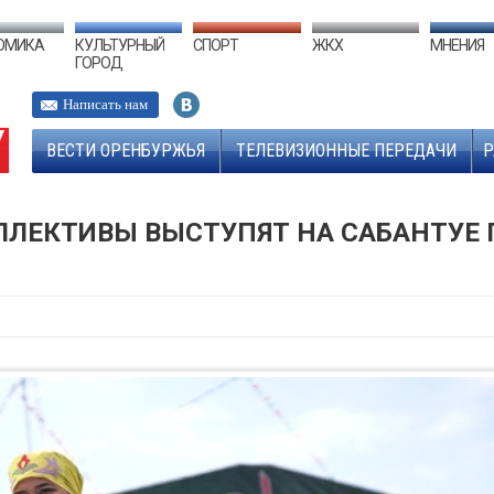
ОМИКА
КУЛЬТУРНЫЙ
СПОРТ
ЖКХ
МНЕНИЯ
ГОРОД
Написать нам
ВЕСТИ ОРЕНБУРЖЬЯ
ТЕЛЕВИЗИОННЫЕ ПЕРЕДАЧИ
Р
ЛЕКТИВЫ ВЫСТУПЯТ НА САБАНТУЕ 