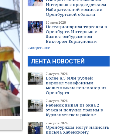
Интервью с председателем
Избирательной комиссии
Оренбургской области
10 июля 2026
Нестационарная торговля в
Оренбурге. Интервью с
бизнес-омбудсменом
Виктором Коршуновым
смотреть все
ЛЕНТА НОВОСТЕЙ
7 августа 2026
Более 8,5 млн рублей
перевел телефонным
мошенникам пенсионер из
Оренбурга
7 августа 2026
Ребенок выпал из окна 2
этажа и получил травмы в
Курманаевском районе
7 августа 2026
Оренбуржцы могут написать
письма Хабенскому,