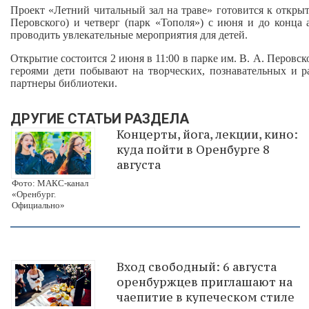
Проект «Летний читальный зал на траве» готовится к откры
Перовского) и четверг (парк «Тополя») с июня и до конца 
проводить увлекательные мероприятия для детей.
Открытие состоится 2 июня в 11:00 в парке им. В. А. Перов
героями дети побывают на творческих, познавательных и р
партнеры библиотеки.
ДРУГИЕ СТАТЬИ РАЗДЕЛА
Концерты, йога, лекции, кино:
куда пойти в Оренбурге 8
августа
Фото: МАКС-канал
«Оренбург.
Официально»
Вход свободный: 6 августа
оренбуржцев приглашают на
чаепитие в купеческом стиле