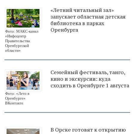
«Летний читальный зал»
запускает областная детская
библиотека в парках
Оренбурга
Фото: МАКС-канал
«Инфоцентр
Правительства
Оренбургской
области»
Семейный фестиваль, танго,
кино и экскурсии: куда
сходить в Оренбурге 1 августа
Фото: «Лето в
Оренбурге»
ВКонтакте
В Орске готовят к открытию