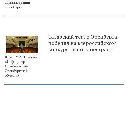
администрации
Оренбурга
Татарский театр Оренбурга
победил на всероссийском
конкурсе и получил грант
Фото: МАКС-канал
«Инфоцентр
Правительства
Оренбургской
области»