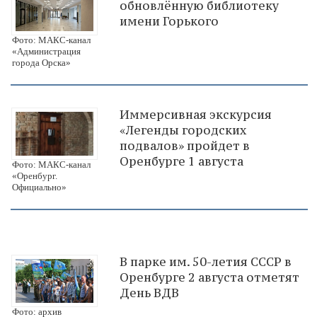
обновлённую библиотеку
имени Горького
Фото: МАКС-канал
«Администрация
города Орска»
Иммерсивная экскурсия
«Легенды городских
подвалов» пройдет в
Оренбурге 1 августа
Фото: МАКС-канал
«Оренбург.
Официально»
В парке им. 50-летия СССР в
Оренбурге 2 августа отметят
День ВДВ
Фото: архив