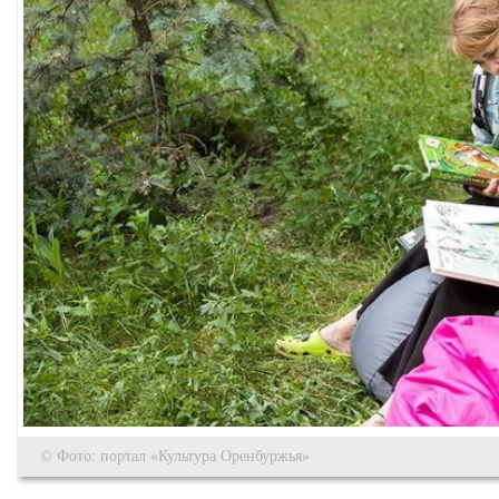
© Фото: портал «Культура Оренбуржья»