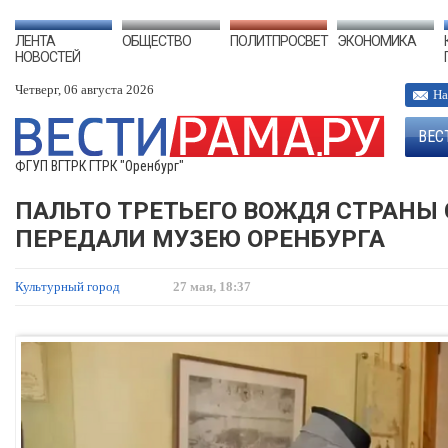
ЛЕНТА
ОБЩЕСТВО
ПОЛИТПРОСВЕТ
ЭКОНОМИКА
НОВОСТЕЙ
Четверг, 06 августа 2026
На
ВЕС
ФГУП ВГТРК ГТРК "Оренбург"
ПАЛЬТО ТРЕТЬЕГО ВОЖДЯ СТРАНЫ 
ПЕРЕДАЛИ МУЗЕЮ ОРЕНБУРГА
Культурный город
27 мая, 18:37