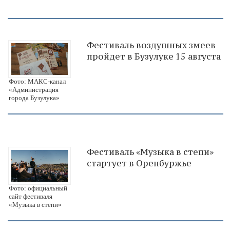
Фестиваль воздушных змеев
пройдет в Бузулуке 15 августа
Фото: МАКС-канал
«Администрация
города Бузулука»
Фестиваль «Музыка в степи»
стартует в Оренбуржье
Фото: официальный
сайт фестиваля
«Музыка в степи»