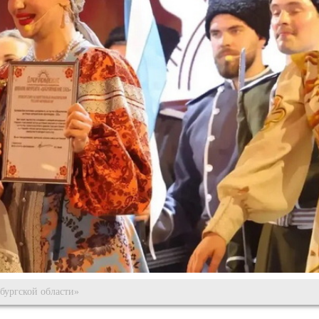
ургской области»