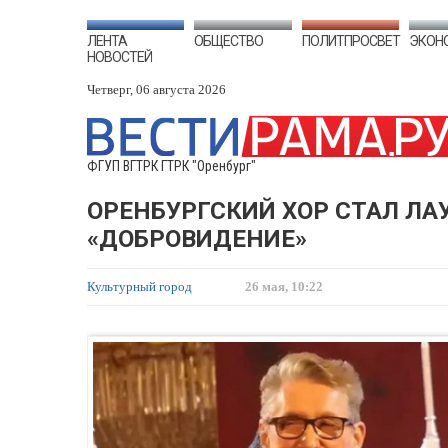
ЛЕНТА
ОБЩЕСТВО
ПОЛИТПРОСВЕТ
ЭКОН
НОВОСТЕЙ
Четверг, 06 августа 2026
ФГУП ВГТРК ГТРК "Оренбург"
ОРЕНБУРГСКИЙ ХОР СТАЛ Л
«ДОБРОВИДЕНИЕ»
Культурный город
26 мая, 10:22