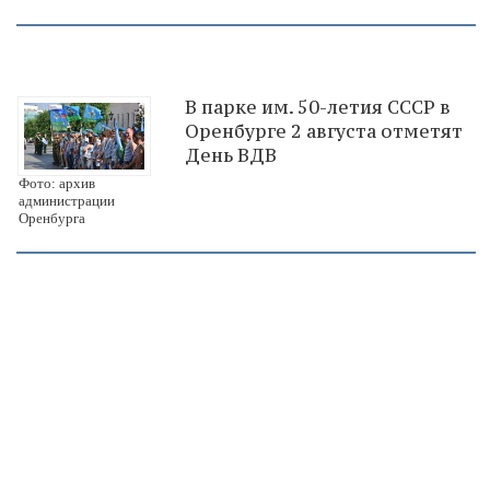
В парке им. 50-летия СССР в
Оренбурге 2 августа отметят
День ВДВ
Фото: архив
администрации
Оренбурга