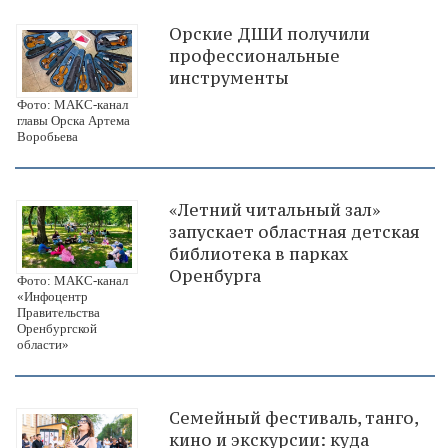
Орские ДШИ получили
профессиональные
инструменты
Фото: МАКС-канал
главы Орска Артема
Воробьева
«Летний читальный зал»
запускает областная детская
библиотека в парках
Оренбурга
Фото: МАКС-канал
«Инфоцентр
Правительства
Оренбургской
области»
Семейный фестиваль, танго,
кино и экскурсии: куда