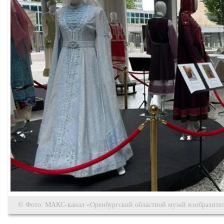
© Фото: МАКС-канал «Оренбургский областной музей изобразител