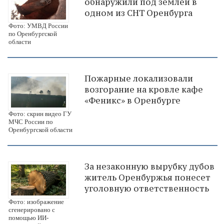
обнаружили под землей в
одном из СНТ Оренбурга
Фото: УМВД России
по Оренбургской
области
Пожарные локализовали
возгорание на кровле кафе
«Феникс» в Оренбурге
Фото: скрин видео ГУ
МЧС России по
Оренбургской области
За незаконную вырубку дубов
житель Оренбуржья понесет
уголовную ответственность
Фото: изображение
сгенерировано с
помощью ИИ-