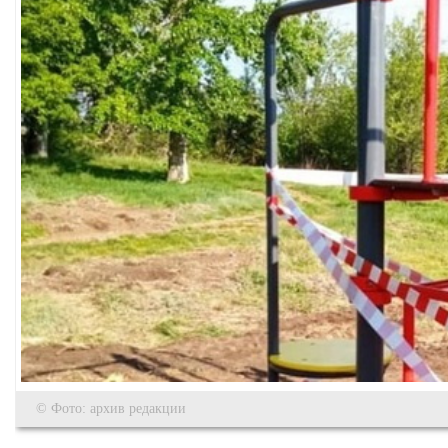
© Фото: архив редакции