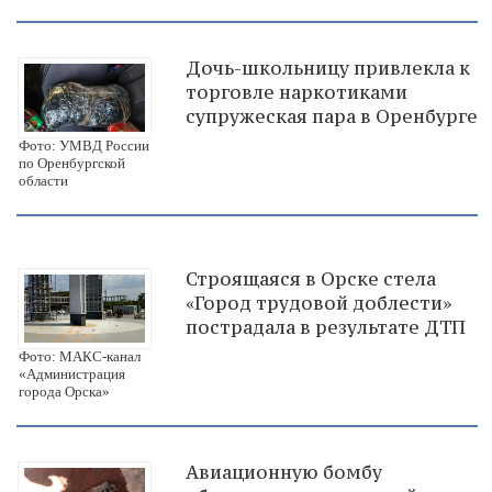
Дочь-школьницу привлекла к
торговле наркотиками
супружеская пара в Оренбурге
Фото: УМВД России
по Оренбургской
области
Строящаяся в Орске стела
«Город трудовой доблести»
пострадала в результате ДТП
Фото: МАКС-канал
«Администрация
города Орска»
Авиационную бомбу