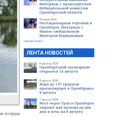
Интервью с председателем
Избирательной комиссии
Оренбургской области
10 июля 2026
Нестационарная торговля в
Оренбурге. Интервью с
бизнес-омбудсменом
Виктором Коршуновым
смотреть все
ЛЕНТА НОВОСТЕЙ
8 августа 2026
Оренбургский океанариум
откроется 14 августа
8 августа 2026
Жару до +37 градусов
прогнозируют в Оренбуржье
8 августа
7 августа 2026
Мост через Урал в Оренбурге
закроют для проезда на два
дня в ночь на 8 августа
ли из пруда