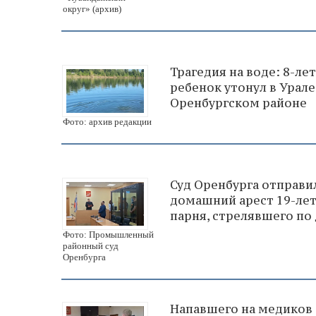
округ» (архив)
Трагедия на воде: 8-ле
ребенок утонул в Урале
Оренбургском районе
Фото: архив редакции
Суд Оренбурга отправи
домашний арест 19-ле
парня, стрелявшего по
Фото: Промышленный
районный суд
Оренбурга
Напавшего на медиков