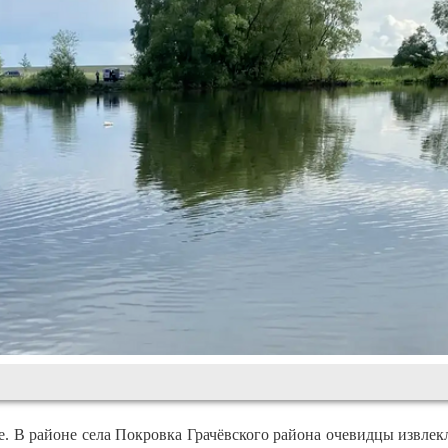
. В районе села Покровка Грачёвского района очевидцы извлек