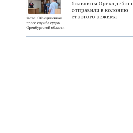
больницы Орска дебош
отправили в колонию
строгого режима
Фото: Объединенная
пресс-служба судов
Оренбургской области