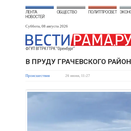
ЛЕНТА
ОБЩЕСТВО
ПОЛИТПРОСВЕТ
ЭКОН
НОВОСТЕЙ
Суббота, 08 августа 2026
ФГУП ВГТРК ГТРК "Оренбург"
В ПРУДУ ГРАЧЕВСКОГО РАЙО
Происшествия
26 июня, 11:27