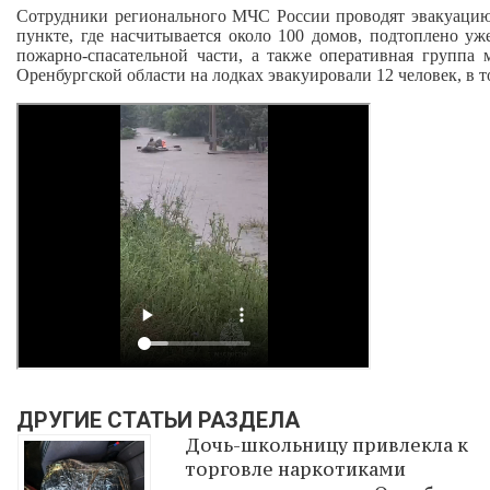
Сотрудники регионального МЧС России проводят эвакуацию 
пункте, где насчитывается около 100 домов, подтоплено у
пожарно‑спасательной части, а также оперативная групп
Оренбургской области на лодках эвакуировали 12 человек, в т
ДРУГИЕ СТАТЬИ РАЗДЕЛА
Дочь-школьницу привлекла к
торговле наркотиками