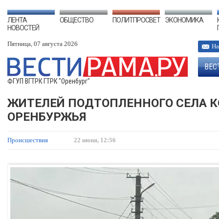
ЛЕНТА
ОБЩЕСТВО
ПОЛИТПРОСВЕТ
ЭКОНОМИКА
НОВОСТЕЙ
Пятница, 07 августа 2026
На
ВЕС
ФГУП ВГТРК ГТРК "Оренбург"
ЖИТЕЛЕЙ ПОДТОПЛЕННОГО СЕЛА К
ОРЕНБУРЖЬЯ
Происшествия
22 июня, 12:56