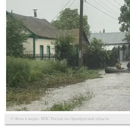
© Фото и видео: МЧС России по Оренбургской области