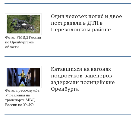
Один человек погиб и двое
пострадали в ДТП в
Переволоцком районе
Фото: УМВД России
по Оренбургской
области
Катавшихся на вагонах
подростков-зацеперов
задержали полицейские
Оренбурга
Фото: пресс-служба
Управления на
транспорте МВД
России по УрФО