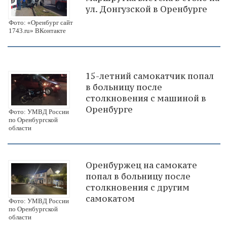
ул. Донгузской в Оренбурге
Фото: «Оренбург сайт
1743.ru» ВКонтакте
15-летний самокатчик попал
в больницу после
столкновения с машиной в
Оренбурге
Фото: УМВД России
по Оренбургской
области
Оренбуржец на самокате
попал в больницу после
столкновения с другим
самокатом
Фото: УМВД России
по Оренбургской
области