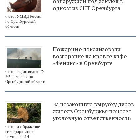
обнаружили под землей в
одном из СНТ Оренбурга
Фото: УМВД России
по Оренбургской
области
Пожарные локализовали
возгорание на кровле кафе
«Феникс» в Оренбурге
Фото: скрин видео ГУ
МЧС России по
Оренбургской области
За незаконную вырубку дубов
житель Оренбуржья понесет
уголовную ответственность
Фото: изображение
сгенерировано с
помощью ИИ-