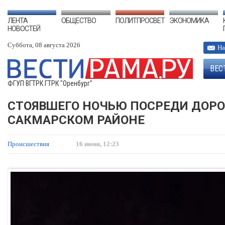
ЛЕНТА
ОБЩЕСТВО
ПОЛИТПРОСВЕТ
ЭКОНОМИКА
НОВОСТЕЙ
Суббота, 08 августа 2026
На
ВЕС
ФГУП ВГТРК ГТРК "Оренбург"
СТОЯВШЕГО НОЧЬЮ ПОСРЕДИ ДОРО
САКМАРСКОМ РАЙОНЕ
Происшествия
16 июня, 12:23